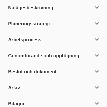
Nulägesbeskrivning
Planeringsstrategi
Arbetsprocess
Genomförande och uppföljning
Beslut och dokument
Arkiv
Bilagor