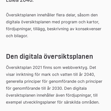
Luleå 2040.
Översiktsplanen innehåller flera delar, såsom den 
digitala översiktsplanen med program och kartor, 
fördjupningar, tillägg, beskrivning av konsekvenser 
och bilagor.
Den digitala översiktsplanen
Översiktsplan 2021 finns som webbverktyg. Det 
visar inriktning för mark och vatten till år 2040, 
generella principer för genomförande och principer 
för genomförande till år 2030. Den digitala 
översiktsplanen innehåller även fördjupningar, till 
exempel utvecklingsplaner för särskilda områden.