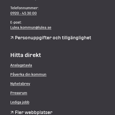
Telefonnummer:
0920 - 45 30 00
E-post:
Lulea.kommun@lulea.se
Personuppgifter och tillgänglighet
Hitta direkt
Anslagstavla
Påverka din kommun
Nyhetsbrev
Pressrum
Lediga jobb
Fler webbplatser