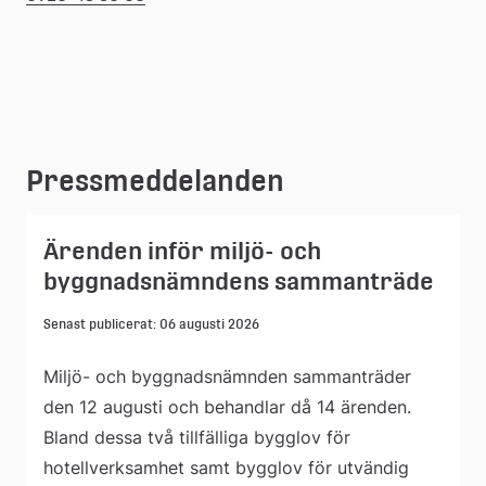
Pressmeddelanden
Ärenden inför miljö- och
byggnadsnämndens sammanträde
Senast publicerat: 06 augusti 2026
Miljö- och byggnadsnämnden sammanträder
den 12 augusti och behandlar då 14 ärenden.
Bland dessa två tillfälliga bygglov för
hotellverksamhet samt bygglov för utvändig