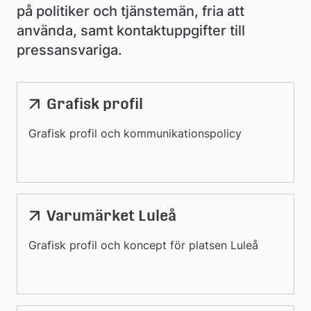
på politiker och tjänstemän, fria att 
använda, samt kontaktuppgifter till 
pressansvariga.
Grafisk profil
Grafisk profil och kommunikationspolicy
Varumärket Luleå
Grafisk profil och koncept för platsen Luleå