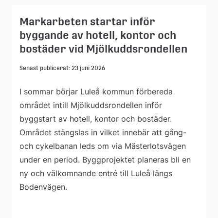
Markarbeten startar inför
byggande av hotell, kontor och
bostäder vid Mjölkuddsrondellen
Senast publicerat: 23 juni 2026
I sommar börjar Luleå kommun förbereda
området intill Mjölkuddsrondellen inför
byggstart av hotell, kontor och bostäder.
Området stängslas in vilket innebär att gång-
och cykelbanan leds om via Mästerlotsvägen
under en period. Byggprojektet planeras bli en
ny och välkomnande entré till Luleå längs
Bodenvägen.