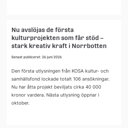
Nu avslöjas de första
kulturprojekten som får stöd –
stark kreativ kraft i Norrbotten
Senast publicerat: 26 juni 2026
Den första utlysningen från KOSA kultur- och
samhällsfond lockade totalt 106 ansökningar.
Nu har åtta projekt beviljats cirka 40 000
kronor vardera. Nästa utlysning öppnar i
oktober.