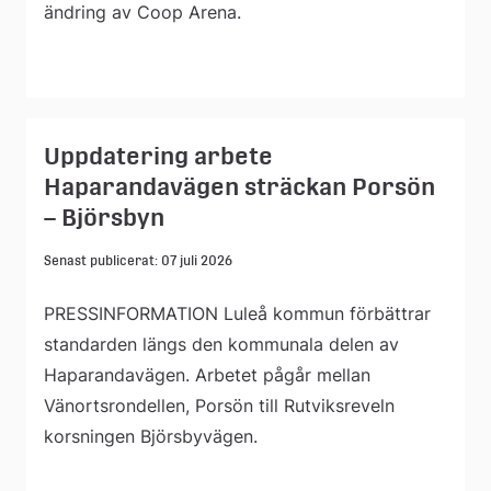
ändring av Coop Arena.
Uppdatering arbete
Haparandavägen sträckan Porsön
– Björsbyn
Senast publicerat: 07 juli 2026
PRESSINFORMATION Luleå kommun förbättrar
standarden längs den kommunala delen av
Haparandavägen. Arbetet pågår mellan
Vänortsrondellen, Porsön till Rutviksreveln
korsningen Björsbyvägen.