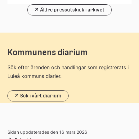
Äldre pressutskick i arkivet
Kommunens diarium
Sök efter ärenden och handlingar som registrerats i
Luleå kommuns diarier.
Sök i vårt diarium
Sidan uppdaterades den 16 mars 2026