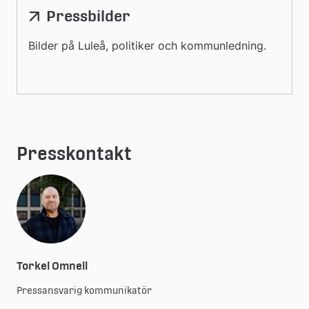
Pressbilder
Bilder på Luleå, politiker och kommunledning.
Presskontakt
Torkel Omnell
Pressansvarig kommunikatör