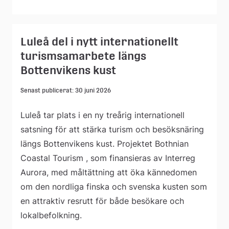
Luleå del i nytt internationellt
turismsamarbete längs
Bottenvikens kust
Senast publicerat: 30 juni 2026
Luleå tar plats i en ny treårig internationell
satsning för att stärka turism och besöksnäring
längs Bottenvikens kust. Projektet Bothnian
Coastal Tourism , som finansieras av Interreg
Aurora, med måltättning att öka kännedomen
om den nordliga finska och svenska kusten som
en attraktiv resrutt för både besökare och
lokalbefolkning.