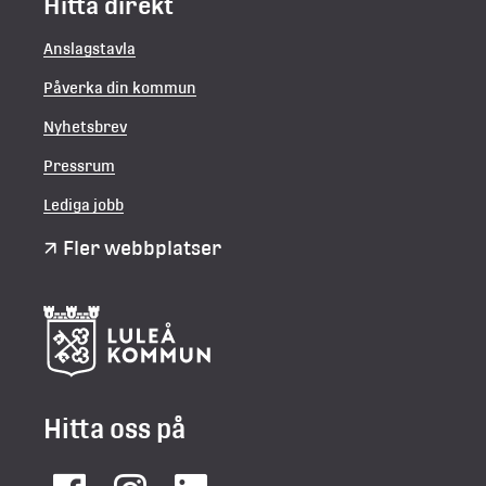
Hitta direkt
Anslagstavla
Påverka din kommun
Nyhetsbrev
Pressrum
Lediga jobb
Fler webbplatser
Hitta oss på