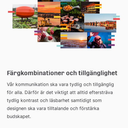
Färgkombinationer och tillgänglighet
Vår kommunikation ska vara tydlig och tillgänglig 
för alla. Därför är det viktigt att alltid eftersträva 
tydlig kontrast och läsbarhet samtidigt som 
designen ska vara tilltalande och förstärka 
budskapet.