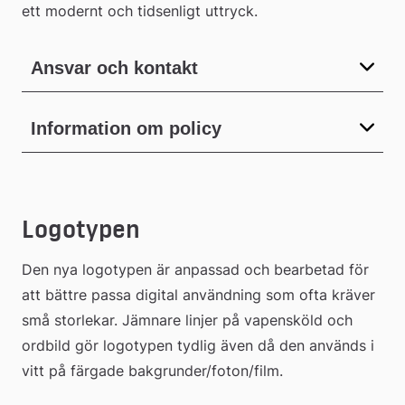
ett modernt och tidsenligt uttryck.
Ansvar och kontakt
Information om policy
Logotypen
Den nya logotypen är anpassad och bearbetad för 
att bättre passa digital användning som ofta kräver 
små storlekar. Jämnare linjer på vapensköld och 
ordbild gör logotypen tydlig även då den används i 
vitt på färgade bakgrunder/foton/film.