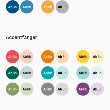
Accentfärger