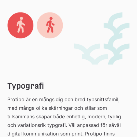
Typografi
Protipo är en mångsidig och bred typsnittsfamilj 
med många olika skärningar och stilar som 
tillsammans skapar både enhetlig, modern, tydlig 
och variationsrik typgrafi. Väl anpassad för såväl 
digital kommunikation som print. Protipo finns 