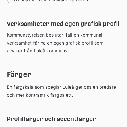
Verksamheter med egen grafisk profil
Kommunstyrelsen beslutar ifall en kommunal 
verksamhet får ha en egen grafisk profil som 
avviker från Luleå kommuns.
Färger
En färgskala som speglar Luleå ger oss en bredare 
och mer kontrastrik färgpalett.
Profilfärger och accentfärger