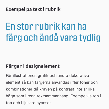
Exempel på text i rubrik
Färger i designelement
För illustrationer, grafik och andra dekorativa 
element så kan färgerna användas i fler toner och 
kombinationer då kraven på kontrast inte är lika 
höga som i rena textsammanhang. Exempelvis ton i 
ton och i ljusare nyanser.