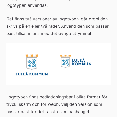
logotypen användas.
Det finns två versioner av logotypen, där ordbilden 
skrivs på en eller två rader. Använd den som passar 
bäst tillsammans med det övriga utrymmet.
Logotypen finns nedladdningsbar i olika format för 
tryck, skärm och för webb. Välj den version som 
passar bäst för det tänkta sammanhanget.