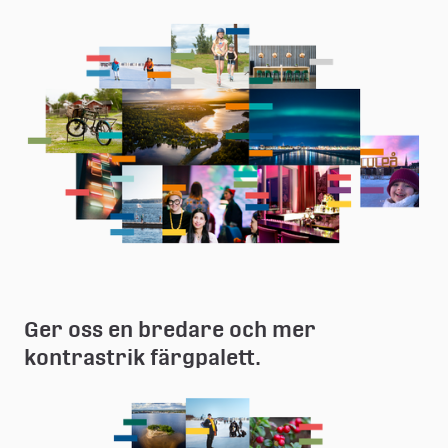
Ger oss en bredare och mer 
kontrastrik färgpalett.