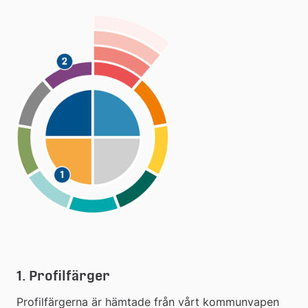
1. Profilfärger
Profilfärgerna är hämtade från vårt kommunvapen 