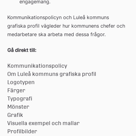
engagemang.
Kommunikationspolicyn och Luleå kommuns 
grafiska profil vägleder hur kommunens chefer och 
medarbetare ska arbeta med dessa frågor.
Gå direkt till:
Kommunikationspolicy
Om Luleå kommuns grafiska profil
Logotypen
Färger
Typografi
Mönster
Grafik
Visuella exempel och mallar
Profilbilder