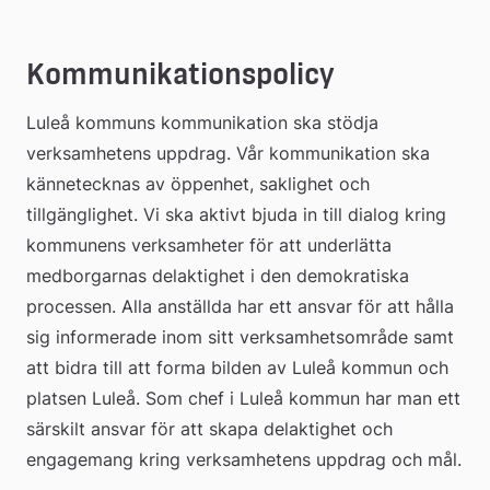
Kommunikationspolicy
Luleå kommuns kommunikation ska stödja 
verksamhetens uppdrag. Vår kommunikation ska 
kännetecknas av öppenhet, saklighet och 
tillgänglighet. Vi ska aktivt bjuda in till dialog kring 
kommunens verksamheter för att underlätta 
medborgarnas delaktighet i den demokratiska
processen. Alla anställda har ett ansvar för att hålla 
sig informerade inom sitt verksamhetsområde samt 
att bidra till att forma bilden av Luleå kommun och 
platsen Luleå. Som chef i Luleå kommun har man ett 
särskilt ansvar för att skapa delaktighet och 
engagemang kring verksamhetens uppdrag och mål.