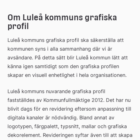
Om Luleå kommuns grafiska 
profil
Luleå kommuns grafiska profil ska säkerställa att 
kommunen syns i alla sammanhang där vi är 
avsändare. På detta sätt blir Luleå kommun lätt att 
känna igen samtidigt som den grafiska profilen 
skapar en visuell enhetlighet i hela organisationen.
Luleå kommuns nuvarande grafiska profil 
fastställdes av Kommunfullmäktige 2012. Det har nu 
blivit dags för en revidering eftersom anpassning till 
digitala kanaler är nödvändig. Bland annat av 
logotypen, färgpalett, typsnitt, mallar och grafiska 
dekorelement. Revideringen syftar även till att skapa 