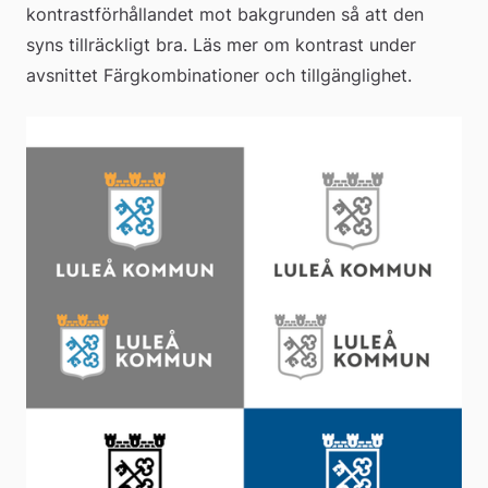
kontrastförhållandet mot bakgrunden så att den 
syns tillräckligt bra. Läs mer om kontrast under 
avsnittet Färgkombinationer och tillgänglighet.