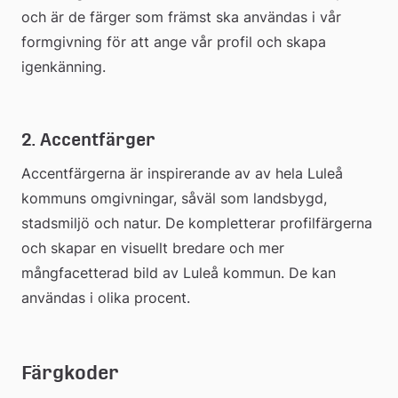
och är de färger som främst ska användas i vår 
formgivning för att ange vår profil och skapa 
igenkänning.
2. Accentfärger
Accentfärgerna är inspirerande av av hela Luleå 
kommuns omgivningar, såväl som landsbygd, 
stadsmiljö och natur. De kompletterar profilfärgerna 
och skapar en visuellt bredare och mer 
mångfacetterad bild av Luleå kommun. De kan 
användas i olika procent.
Färgkoder