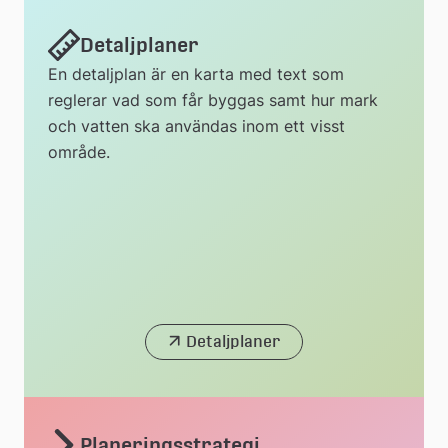
Detaljplaner
En detaljplan är en karta med text som
reglerar vad som får byggas samt hur mark
och vatten ska användas inom ett visst
område.
Detaljplaner
Planeringsstrategi