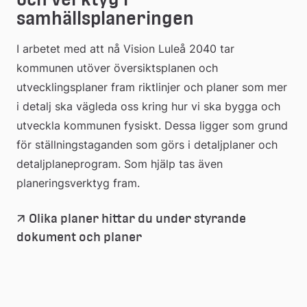
samhällsplaneringen
I arbetet med att nå Vision Luleå 2040 tar 
kommunen utöver översiktsplanen och 
utvecklingsplaner fram riktlinjer och planer som mer 
i detalj ska vägleda oss kring hur vi ska bygga och 
utveckla kommunen fysiskt. Dessa ligger som grund 
för ställningstaganden som görs i detaljplaner och 
detaljplaneprogram. Som hjälp tas även 
planeringsverktyg fram.
Olika planer hittar du under styrande 
dokument och planer