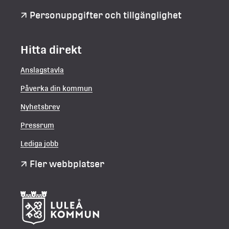
Personuppgifter och tillgänglighet
Hitta direkt
Anslagstavla
Påverka din kommun
Nyhetsbrev
Pressrum
Lediga jobb
Fler webbplatser