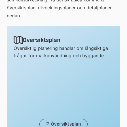
översiktsplan, utvecklingsplaner och detaljplaner 
nedan.
Översiktsplan
Översiktlig planering handlar om långsiktiga
frågor för markanvändning och byggande.
Översiktsplan