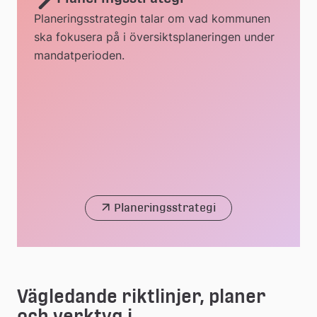
Planeringsstrategin talar om vad kommunen
ska fokusera på i översiktsplaneringen under
mandatperioden.
Planeringsstrategi
Vägledande riktlinjer, planer 
och verktyg i 