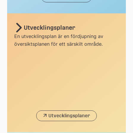
Utvecklingsplaner
En utvecklingsplan är en fördjupning av
översiktsplanen för ett särskilt område.
Utvecklingsplaner