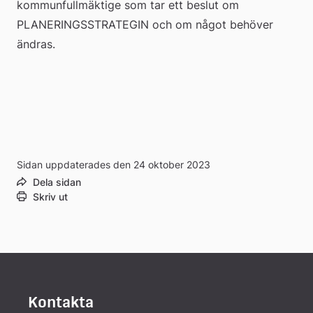
kommunfullmäktige som tar ett beslut om 
PLANERINGSSTRATEGIN och om något behöver 
ändras.
Sidan uppdaterades den 24 oktober 2023
Dela sidan
Skriv ut
Kontakta