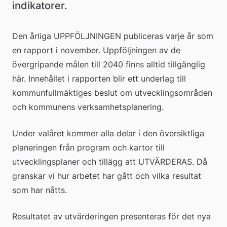
indikatorer.
Den årliga UPPFÖLJNINGEN publiceras varje år som 
en rapport i november. Uppföljningen av de 
övergripande målen till 2040 finns alltid tillgänglig 
här. Innehållet i rapporten blir ett underlag till 
kommunfullmäktiges beslut om utvecklingsområden 
och kommunens verksamhetsplanering.
Under valåret kommer alla delar i den översiktliga 
planeringen från program och kartor till 
utvecklingsplaner och tillägg att UTVÄRDERAS. Då 
granskar vi hur arbetet har gått och vilka resultat 
som har nåtts.
Resultatet av utvärderingen presenteras för det nya 