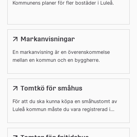
Kommunens planer för fler bostäder i Luleå.
Markanvisningar
En markanvisning är en överenskommelse
mellan en kommun och en byggherre.
Tomtkö för småhus
För att du ska kunna köpa en småhustomt av
Luleå kommun måste du vara registrerad i
kommunens tomtkö.