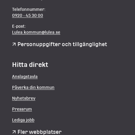
Telefonnummer:
0920 - 45 30 00
E-post:
Lulea.kommun@lulea.se
Personuppgifter och tillgänglighet
Hitta direkt
Anslagstavla
Påverka din kommun
Nyhetsbrev
Pressrum
Lediga jobb
Fler webbplatser