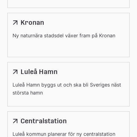
Kronan
Ny naturnära stadsdel växer fram på Kronan
Luleå Hamn
Luleå Hamn byggs ut och ska bli Sveriges näst
största hamn
Centralstation
Luleå kommun planerar för ny centralstation