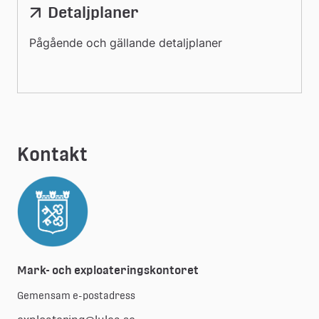
Detaljplaner
Pågående och gällande detaljplaner
Kontakt
Mark- och exploateringskontoret
Gemensam e-postadress