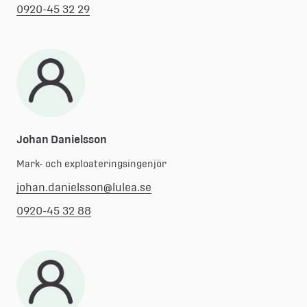
0920-45 32 29
Johan Danielsson
Mark- och exploateringsingenjör
johan.danielsson@lulea.se
0920-45 32 88