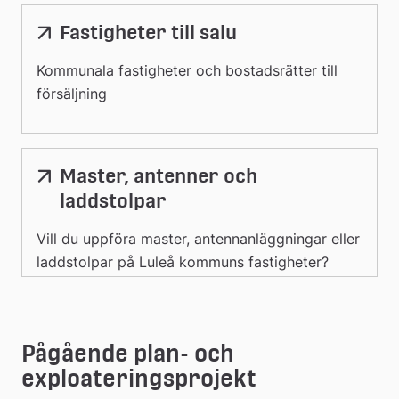
Fastigheter till salu
Kommunala fastigheter och bostadsrätter till
försäljning
Master, antenner och
laddstolpar
Vill du uppföra master, antennanläggningar eller
laddstolpar på Luleå kommuns fastigheter?
Pågående plan- och 
exploateringsprojekt