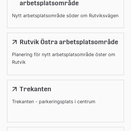
arbetsplatsområde
Nytt arbetsplatsområde söder om Rutviksvägen
Rutvik Östra arbetsplatsområde
Planering för nytt arbetsplatsområde öster om
Rutvik
Trekanten
Trekanten - parkeringsplats i centrum