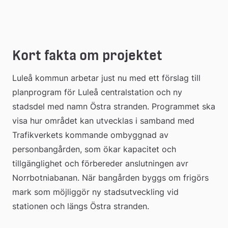
Kort fakta om projektet
Luleå kommun arbetar just nu med ett förslag till 
planprogram för Luleå centralstation och ny 
stadsdel med namn Östra stranden. Programmet ska 
visa hur området kan utvecklas i samband med 
Trafikverkets kommande ombyggnad av 
personbangården, som ökar kapacitet och 
tillgänglighet och förbereder anslutningen avr 
Norrbotniabanan. När bangården byggs om frigörs 
mark som möjliggör ny stadsutveckling vid 
stationen och längs Östra stranden.