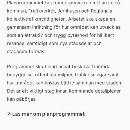
Planprogrammet tas fram i samverkan mellan Luleå 
kommun, Trafikverket, Jernhusen och Regionala 
kollektivtrafikmyndigheten. Arbetet ska skapa en 
gemensam inriktning för hur området kan utvecklas 
som en attraktiv och trygg bytesnod för hållbart 
resande, samtidigt som nya stadsdelar och 
stadsrum formas.
Programmet ska bland annat beskriva framtida 
bebyggelse, offentliga miljöer, trafiklösningar samt 
hur området kan knytas bättre samman med staden. 
Det är ett viktigt steg innan kommande detaljplaner 
kan påbörjas.
Läs mer om planprogrammet