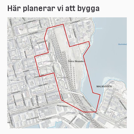
Här planerar vi att bygga