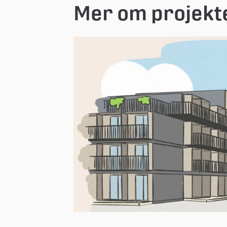
Mer om projekt