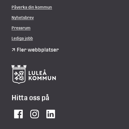
Påverka din kommun
Nyhetsbrev
Pressrum
Lediga jobb
Fler webbplatser
Hitta oss på
Facebook
Instagram
LinkedIn