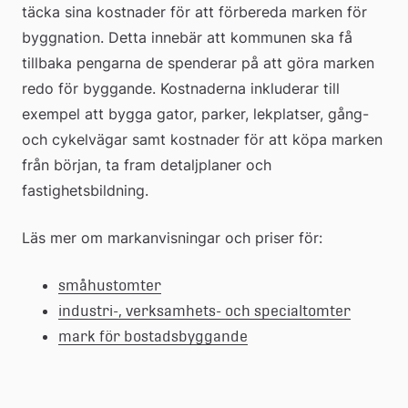
täcka sina kostnader för att förbereda marken för 
byggnation. Detta innebär att kommunen ska få 
tillbaka pengarna de spenderar på att göra marken 
redo för byggande. Kostnaderna inkluderar till 
exempel att bygga gator, parker, lekplatser, gång- 
och cykelvägar samt kostnader för att köpa marken 
från början, ta fram detaljplaner och 
fastighetsbildning.
Läs mer om markanvisningar och priser för:
småhustomter
industri-, verksamhets- och specialtomter
mark för bostadsbyggande