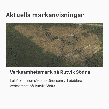
Aktuella markanvisningar
Verksamhetsmark på Rutvik Södra
Luleå kommun söker aktörer som vill etablera
verksamhet på Rutvik Södra