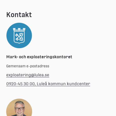
Kontakt
Mark- och exploateringskontoret
Gemensam e-postadress
exploatering@lulea.se
0920-45 30 00, Luleå kommun kundcenter