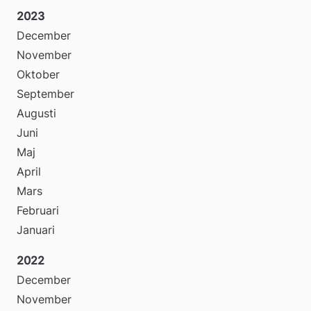
2023
December
November
Oktober
September
Augusti
Juni
Maj
April
Mars
Februari
Januari
2022
December
November