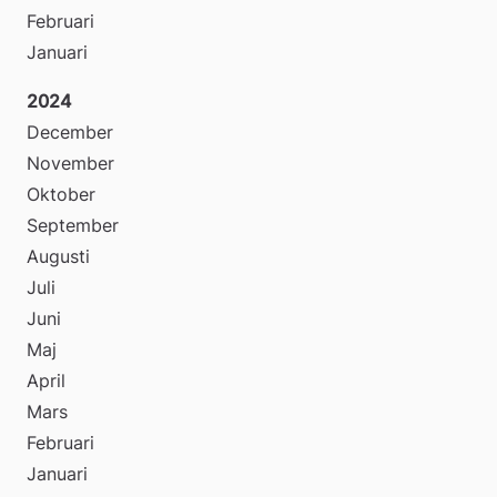
Februari
Januari
2024
December
November
Oktober
September
Augusti
Juli
Juni
Maj
April
Mars
Februari
Januari