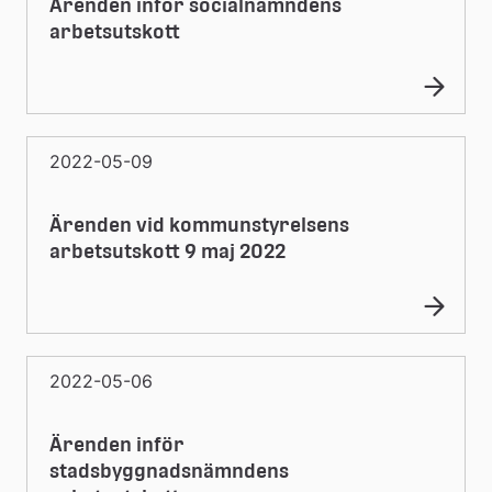
Ärenden inför socialnämndens
arbetsutskott
2022-05-09
Ärenden vid kommunstyrelsens
arbetsutskott 9 maj 2022
2022-05-06
Ärenden inför
stadsbyggnadsnämndens