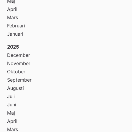
Maj
April
Mars
Februari
Januari
2025
December
November
Oktober
September
Augusti
Juli
Juni
Maj
April
Mars