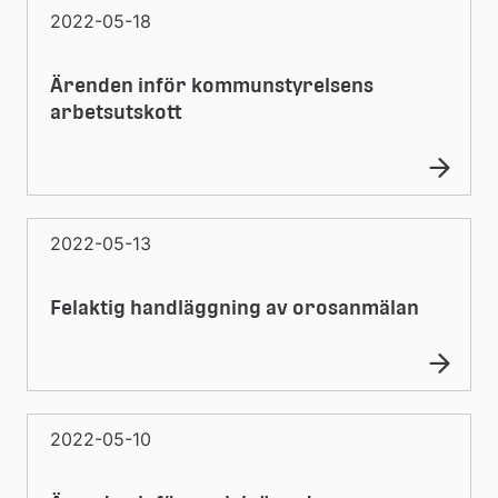
2022-05-18
Ärenden inför kommunstyrelsens
arbetsutskott
2022-05-13
Felaktig handläggning av orosanmälan
2022-05-10