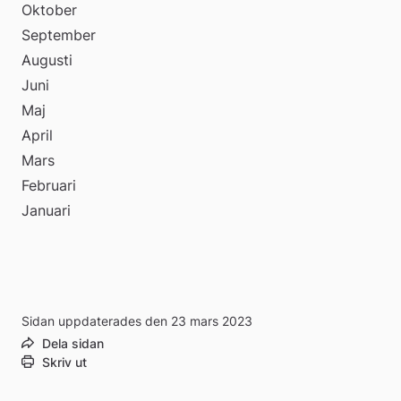
Oktober
September
Augusti
Juni
Maj
April
Mars
Februari
Januari
Sidan uppdaterades den 23 mars 2023
Dela sidan
Skriv ut