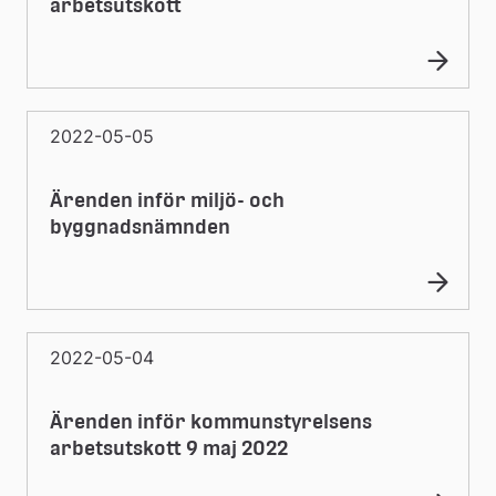
arbetsutskott
2022-05-05
Ärenden inför miljö- och
byggnadsnämnden
2022-05-04
Ärenden inför kommunstyrelsens
arbetsutskott 9 maj 2022