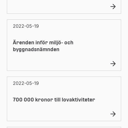
2022-05-19
Ärenden inför miljö- och
byggnadsnämnden
2022-05-19
700 000 kronor till lovaktiviteter