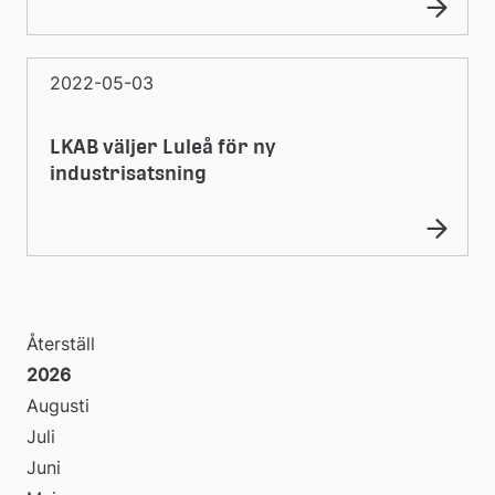
2022-05-03
LKAB väljer Luleå för ny
industrisatsning
Återställ
2026
Augusti
Juli
Juni