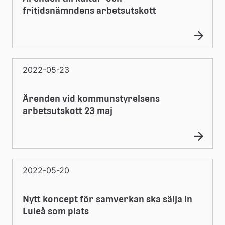
fritidsnämndens arbetsutskott
2022-05-23
Ärenden vid kommunstyrelsens
arbetsutskott 23 maj
2022-05-20
Nytt koncept för samverkan ska sälja in
Luleå som plats