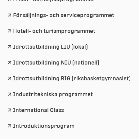
Försäljnings- och serviceprogrammet
Hotell- och turismprogrammet
Idrottsutbildning LIU (lokal)
Idrottsutbildning NIU (nationell)
Idrottsutbildning RIG (riksbasketgymnasiet)
Industritekniska programmet
International Class
Introduktionsprogram