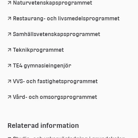
Naturvetenskapsprogrammet
Restaurang- och livsmedelsprogrammet
Samhällsvetenskapsprogrammet
Teknikprogrammet
TE4 gymnasieingenjör
VVS- och fastighetsprogrammet
Vård- och omsorgsprogrammet
Relaterad information