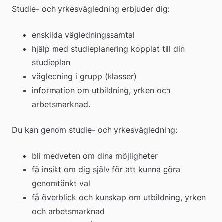
Studie- och yrkesvägledning erbjuder dig:
enskilda vägledningssamtal
hjälp med studieplanering kopplat till din 
studieplan
vägledning i grupp (klasser)
information om utbildning, yrken och 
arbetsmarknad.
Du kan genom studie- och yrkesvägledning:
bli medveten om dina möjligheter
få insikt om dig själv för att kunna göra 
genomtänkt val
få överblick och kunskap om utbildning, yrken 
och arbetsmarknad