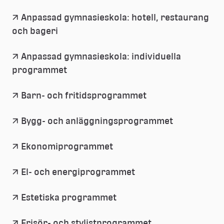
Anpassad gymnasieskola: hotell, restaurang 
och bageri
Anpassad gymnasieskola: individuella 
programmet
Barn- och fritidsprogrammet
Bygg- och anläggningsprogrammet
Ekonomiprogrammet
El- och energiprogrammet
Estetiska programmet
Frisör- och stylistprogrammet