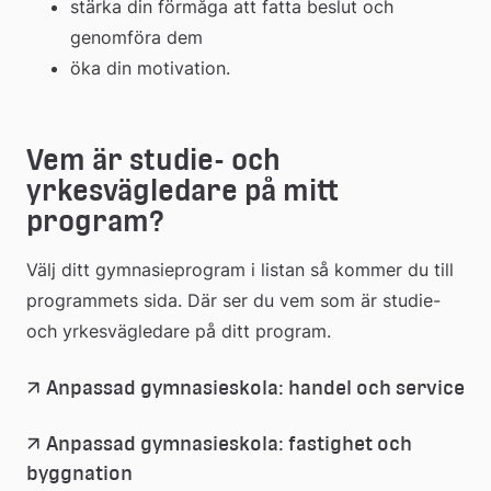
stärka din förmåga att fatta beslut och 
genomföra dem
öka din motivation.
Vem är studie- och 
yrkesvägledare på mitt 
program?
Välj ditt gymnasieprogram i listan så kommer du till 
programmets sida. Där ser du vem som är studie- 
och yrkesvägledare på ditt program.
Anpassad gymnasieskola: handel och service
Anpassad gymnasieskola: fastighet och 
byggnation