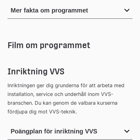
Mer fakta om programmet
Film om programmet
Inriktning VVS
Inriktningen ger dig grunderna för att arbeta med 
installation, service och underhåll inom VVS-
branschen. Du kan genom de valbara kurserna 
fördjupa dig mot VVS-teknik.
Poängplan för inriktning VVS