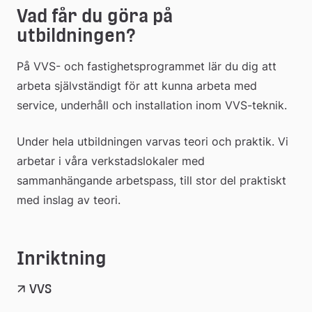
Vad får du göra på 
utbildningen?
På VVS- och fastighetsprogrammet lär du dig att 
arbeta självständigt för att kunna arbeta med 
service, underhåll och installation inom VVS-teknik.
Under hela utbildningen varvas teori och praktik. Vi 
arbetar i våra verkstadslokaler med 
sammanhängande arbetspass, till stor del praktiskt 
med inslag av teori.
Inriktning
VVS