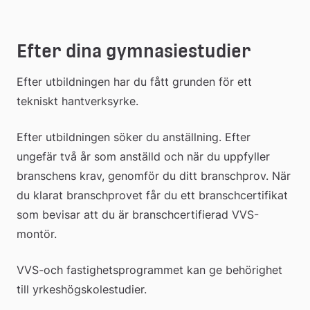
Efter dina gymnasiestudier
Efter utbildningen har du fått grunden för ett 
tekniskt hantverksyrke.
Efter utbildningen söker du anställning. Efter 
ungefär två år som anställd och när du uppfyller 
branschens krav, genomför du ditt branschprov. När 
du klarat branschprovet får du ett branschcertifikat 
som bevisar att du är branschcertifierad VVS-
montör.
VVS-och fastighetsprogrammet kan ge behörighet 
till yrkeshögskolestudier.