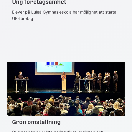
Ung företagsamhet
Elever på Luleå Gymnasieskola har möjlighet att starta
UF-företag
Grön omställning