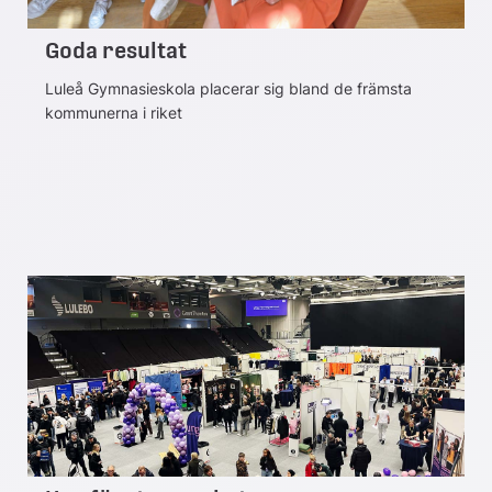
Goda resultat
Luleå Gymnasieskola placerar sig bland de främsta
kommunerna i riket