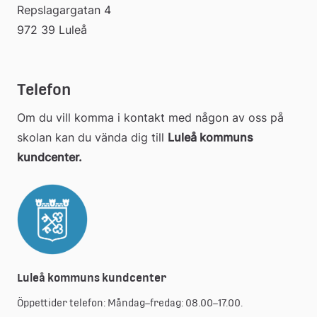
Repslagargatan 4
972 39 Luleå
Telefon
Om du vill komma i kontakt med någon av oss på 
skolan kan du vända dig till 
Luleå kommuns 
kundcenter.
Luleå kommuns kundcenter
Öppettider telefon: Måndag–fredag: 08.00–17.00.