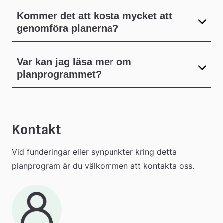
Kommer det att kosta mycket att
genomföra planerna?
Var kan jag läsa mer om
planprogrammet?
Kontakt
Vid funderingar eller synpunkter kring detta 
planprogram är du välkommen att kontakta oss.