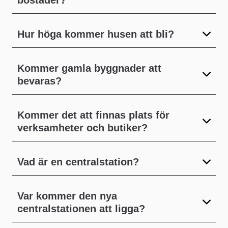
bostäder?
Hur höga kommer husen att bli?
Kommer gamla byggnader att
bevaras?
Kommer det att finnas plats för
verksamheter och butiker?
Vad är en centralstation?
Var kommer den nya
centralstationen att ligga?