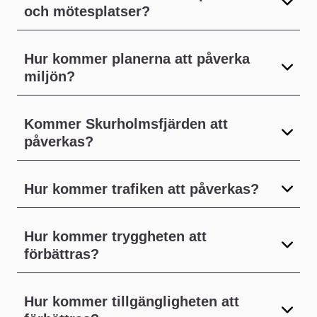
och mötesplatser?
Hur kommer planerna att påverka
miljön?
Kommer Skurholmsfjärden att
påverkas?
Hur kommer trafiken att påverkas?
Hur kommer tryggheten att
förbättras?
Hur kommer tillgängligheten att