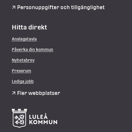
Personuppgifter och tillgänglighet
Hitta direkt
Anslagstavla
Påverka din kommun
Nyhetsbrev
Pressrum
Lediga jobb
Fler webbplatser