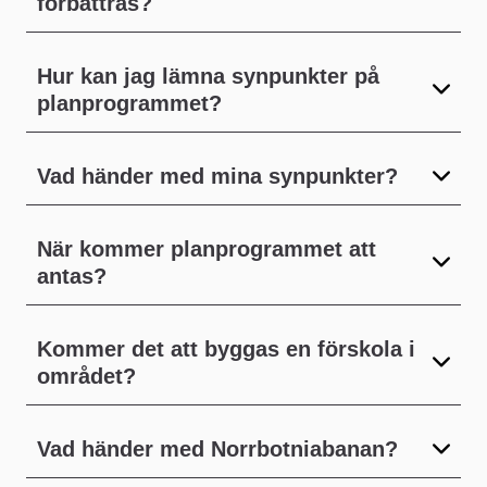
förbättras?
Hur kan jag lämna synpunkter på
planprogrammet?
Vad händer med mina synpunkter?
När kommer planprogrammet att
antas?
Kommer det att byggas en förskola i
området?
Vad händer med Norrbotniabanan?