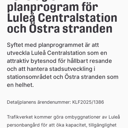
planprogram för 
Luleå Centralstation 
och Östra stranden
Syftet med planprogrammet är att 
utveckla Luleå Centralstation som en 
attraktiv bytesnod för hållbart resande 
och att hantera stadsutveckling i 
stationsområdet och Östra stranden som 
en helhet.
Detaljplanens ärendenummer: KLF2025/1386
Trafikverket kommer göra ombyggnationer av Luleå 
personbangård för att öka kapacitet, tillgänglighet 