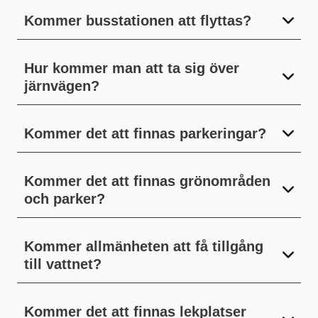
Kommer busstationen att flyttas?
Hur kommer man att ta sig över
järnvägen?
Kommer det att finnas parkeringar?
Kommer det att finnas grönområden
och parker?
Kommer allmänheten att få tillgång
till vattnet?
Kommer det att finnas lekplatser