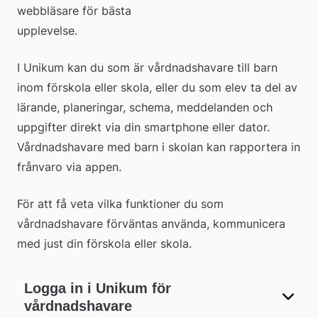
webbläsare för bästa 
webbplats
upplevelse.
I Unikum kan du som är vårdnadshavare till barn 
inom förskola eller skola, eller du som elev ta del av 
lärande, planeringar, schema, meddelanden och 
uppgifter direkt via din smartphone eller dator. 
Vårdnadshavare med barn i skolan kan rapportera in 
frånvaro via appen.
För att få veta vilka funktioner du som 
vårdnadshavare förväntas använda, kommunicera 
med just din förskola eller skola.
Logga in i Unikum för
vårdnadshavare