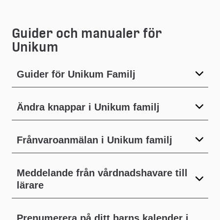
Guider och manualer för 
Unikum
Guider för Unikum Familj
Ändra knappar i Unikum familj
Frånvaroanmälan i Unikum familj
Meddelande från vårdnadshavare till
lärare
Prenumerera på ditt barns kalender i