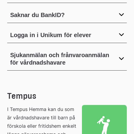
Saknar du BankID?
Logga in i Unikum för elever
Sjukanmälan och frånvaroanmälan
för vårdnadshavare
Tempus
I Tempus Hemma kan du som 
är vårdnadshavare till barn på 
förskola eller fritidshem enkelt 