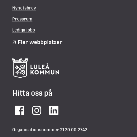
Nyhetsbrev
Pressrum
Lediga jobb
Fler webbplatser
Hitta oss på
Facebook
Instagram
LinkedIn
Organisationsnummer 21 20 00-2742