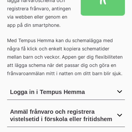
lägga närvaroschema och 
registrera frånvaro, antingen 
via webben eller genom en 
app på din smartphone.
Med Tempus Hemma kan du schemalägga med 
några få klick och enkelt kopiera schematider 
mellan barn och veckor. Appen ger dig flexibiliteten 
att lägga schema när det passar dig och göra en 
frånvaroanmälan mitt i natten om ditt barn blir sjuk.
Logga in i Tempus Hemma
Anmäl frånvaro och registrera
vistelsetid i förskola eller fritidshem