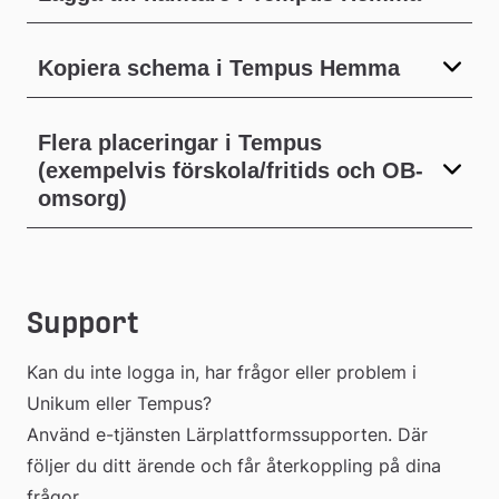
Kopiera schema i Tempus Hemma
Flera placeringar i Tempus
(exempelvis förskola/fritids och OB-
omsorg)
Support
Kan du inte logga in, har frågor eller problem i 
Unikum eller Tempus? 
Använd e-tjänsten Lärplattformssupporten. Där 
följer du ditt ärende och får återkoppling på dina 
frågor.