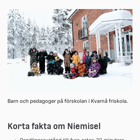
Barn och pedagoger på förskolan i Kvarnå friskola.
Korta fakta om Niemisel