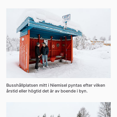
Busshållplatsen mitt i Niemisel pyntas efter vilken
årstid eller högtid det är av boende i byn.