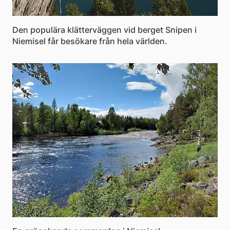
Den populära klätterväggen vid berget Snipen i
Niemisel får besökare från hela världen.