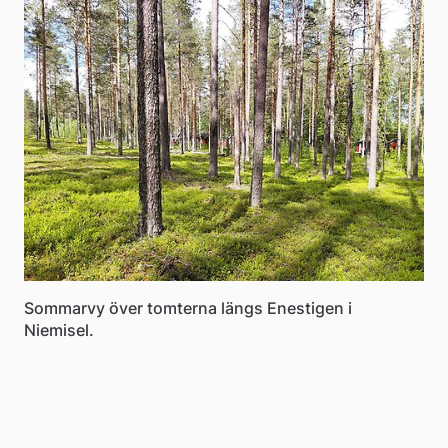
Sommarvy över tomterna längs Enestigen i
Niemisel.