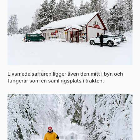
Livsmedelsaffären ligger även den mitt i byn och
fungerar som en samlingsplats i trakten.