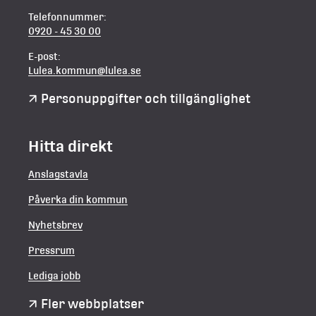
Telefonnummer:
0920 - 45 30 00
E-post:
Lulea.kommun@lulea.se
Personuppgifter och tillgänglighet
Hitta direkt
Anslagstavla
Påverka din kommun
Nyhetsbrev
Pressrum
Lediga jobb
Fler webbplatser