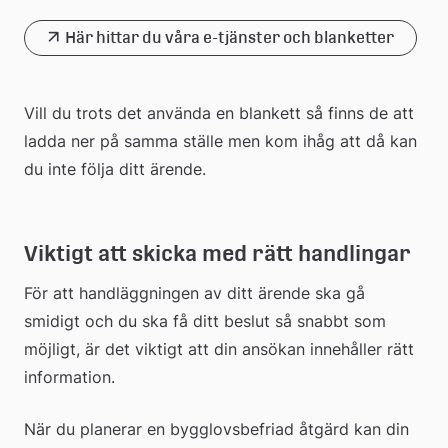
Här hittar du våra e-tjänster och blanketter
Vill du trots det använda en blankett så finns de att 
ladda ner på samma ställe men kom ihåg att då kan 
du inte följa ditt ärende.
Viktigt att skicka med rätt handlingar
För att handläggningen av ditt ärende ska gå 
smidigt och du ska få ditt beslut så snabbt som 
möjligt, är det viktigt att din ansökan innehåller rätt 
information.
När du planerar en bygglovsbefriad åtgärd kan din 