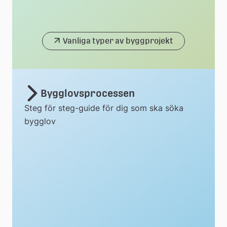
Vanliga typer av byggprojekt
Bygglovsprocessen
Steg för steg-guide för dig som ska söka
bygglov