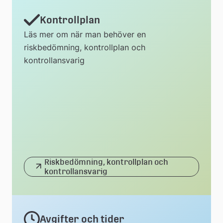
Kontrollplan
Läs mer om när man behöver en
riskbedömning, kontrollplan och
kontrollansvarig
Riskbedömning, kontrollplan och
kontrollansvarig
Avgifter och tider