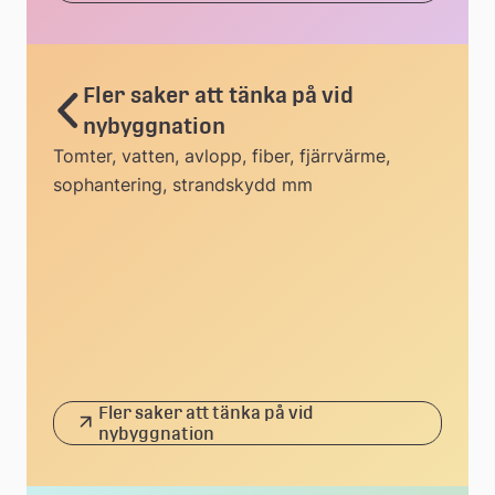
Fler saker att tänka på vid
nybyggnation
Tomter, vatten, avlopp, fiber, fjärrvärme,
sophantering, strandskydd mm
Fler saker att tänka på vid
nybyggnation