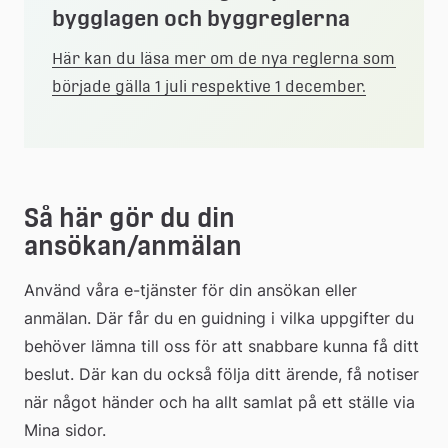
bygglagen och byggreglerna
Här kan du läsa mer om de nya reglerna som 
började gälla 1 juli respektive 1 december.
Så här gör du din 
ansökan/anmälan
Använd våra e-tjänster för din ansökan eller 
anmälan. Där får du en guidning i vilka uppgifter du 
behöver lämna till oss för att snabbare kunna få ditt 
beslut. Där kan du också följa ditt ärende, få notiser 
när något händer och ha allt samlat på ett ställe via 
Mina sidor.