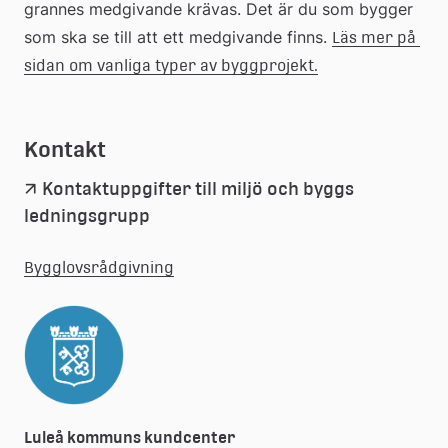
grannes medgivande krävas. Det är du som bygger 
som ska se till att ett medgivande finns. 
Läs mer på 
sidan om vanliga typer av byggprojekt.
Kontakt
Kontaktuppgifter till miljö och byggs 
ledningsgrupp
Bygglovsrådgivning
Luleå kommuns kundcenter