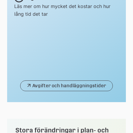
Läs mer om hur mycket det kostar och hur
lång tid det tar
Avgifter och handläggningstider
Stora förändringar i plan- och 