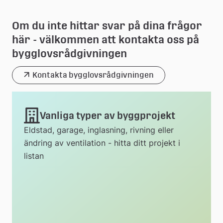
Om du inte hittar svar på dina frågor 
här - välkommen att kontakta oss på 
bygglovsrådgivningen
Kontakta bygglovsrådgivningen
Vanliga typer av byggprojekt
Eldstad, garage, inglasning, rivning eller
ändring av ventilation - hitta ditt projekt i
listan