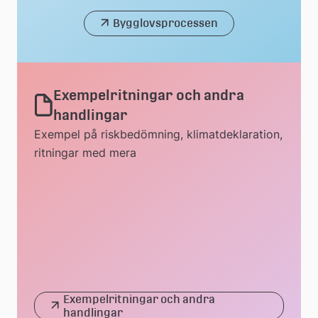
Bygglovsprocessen
Exempelritningar och andra
handlingar
Exempel på riskbedömning, klimatdeklaration,
ritningar med mera
Exempelritningar och andra
handlingar