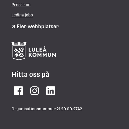
Pressrum
Lediga jobb
Fler webbplatser
Hitta oss på
Facebook
Instagram
LinkedIn
Organisationsnummer 21 20 00-2742