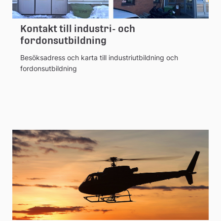
Kontakt till industri- och
fordonsutbildning
Besöksadress och karta till industriutbildning och
fordonsutbildning