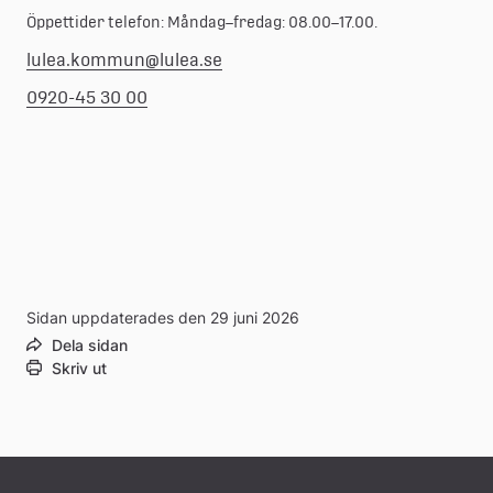
Öppettider telefon: Måndag–fredag: 08.00–17.00.
lulea.kommun@lulea.se
0920-45 30 00
Sidan uppdaterades den 29 juni 2026
Dela sidan
Skriv ut