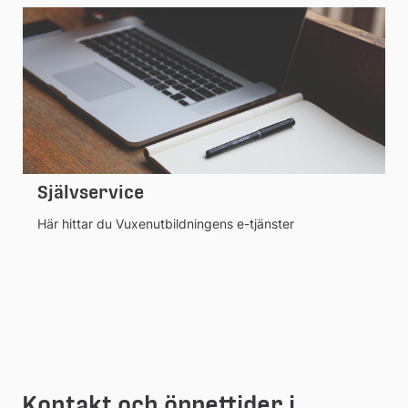
Självservice
Här hittar du Vuxenutbildningens e-tjänster
Kontakt och öppettider i 