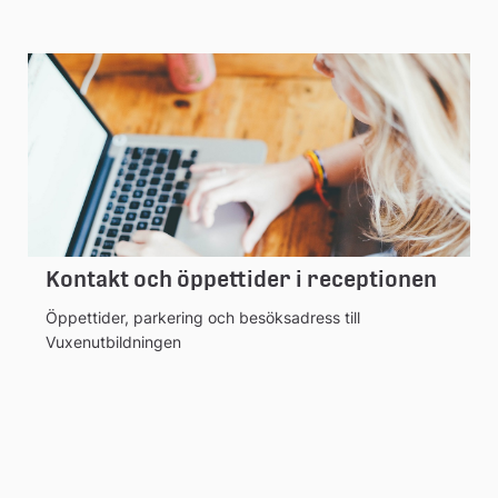
Kontakt och öppettider i receptionen
Öppettider, parkering och besöksadress till
Vuxenutbildningen