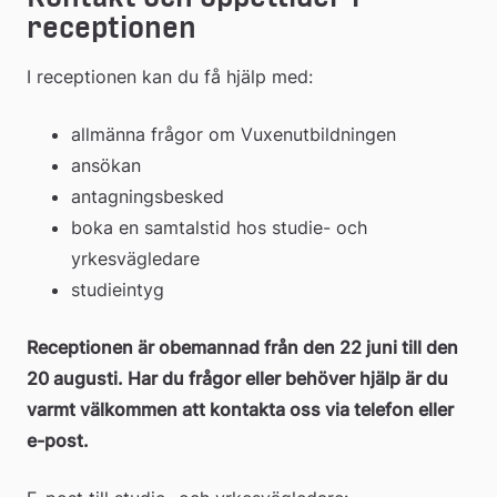
receptionen
I receptionen kan du få hjälp med:
allmänna frågor om Vuxenutbildningen
ansökan
antagningsbesked
boka en samtalstid hos studie- och 
yrkesvägledare
studieintyg
Receptionen är obemannad från den 22 juni till den 
20 augusti. Har du frågor eller behöver hjälp är du 
varmt välkommen att kontakta oss via telefon eller 
e-post. 