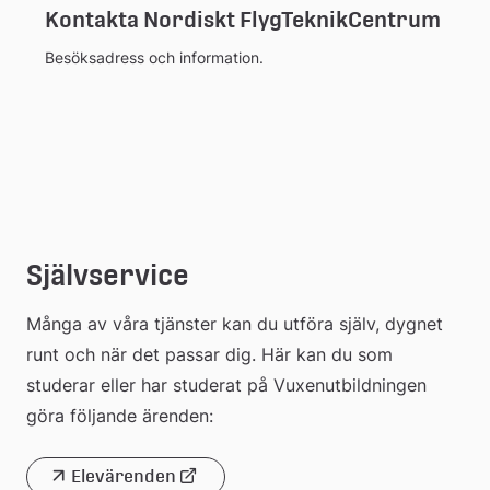
Kontakta Nordiskt FlygTeknikCentrum
Besöksadress och information.
Självservice
Många av våra tjänster kan du utföra själv, dygnet 
runt och när det passar dig. Här kan du som 
studerar eller har studerat på Vuxenutbildningen 
göra följande ärenden:
Elevärenden
Länk