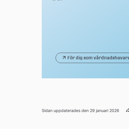
För dig som vårdnadshavar
Sidan uppdaterades den 29 januari 2026