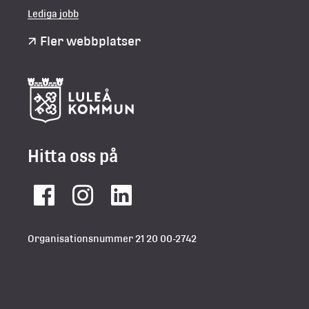
Lediga jobb
Fler webbplatser
Hitta oss på
Facebook
Instagram
LinkedIn
Organisationsnummer 21 20 00-2742