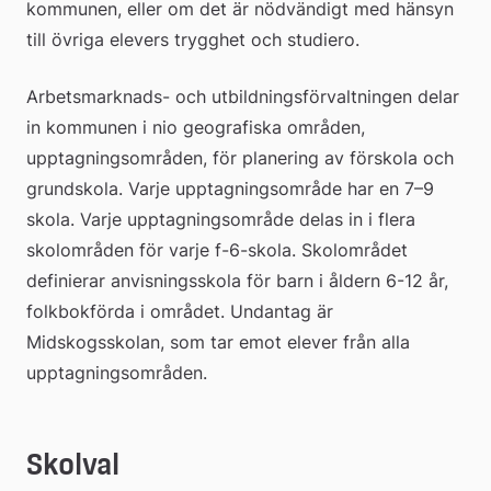
kommunen, eller om det är nödvändigt med hänsyn 
till övriga elevers trygghet och studiero.
Arbetsmarknads- och utbildningsförvaltningen delar 
in kommunen i nio geografiska områden, 
upptagningsområden, för planering av förskola och 
grundskola. Varje upptagningsområde har en 7–9 
skola. Varje upptagningsområde delas in i flera 
skolområden för varje f-6-skola. Skolområdet 
definierar anvisningsskola för barn i åldern 6-12 år, 
folkbokförda i området. Undantag är 
Midskogsskolan, som tar emot elever från alla 
upptagningsområden.
Skolval