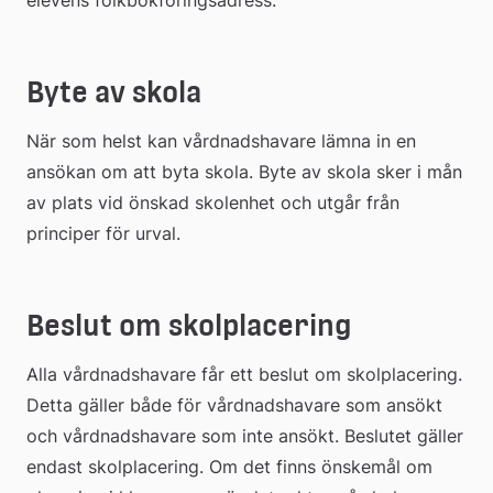
Byte av skola
När som helst kan vårdnadshavare lämna in en 
ansökan om att byta skola. Byte av skola sker i mån 
av plats vid önskad skolenhet och utgår från 
principer för urval.
Beslut om skolplacering
Alla vårdnadshavare får ett beslut om skolplacering. 
Detta gäller både för vårdnadshavare som ansökt 
och vårdnadshavare som inte ansökt. Beslutet gäller 
endast skolplacering. Om det finns önskemål om 