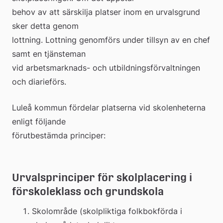
behov av att särskilja platser inom en urvalsgrund 
sker detta genom 
lottning. Lottning genomförs under tillsyn av en chef 
samt en tjänsteman 
vid arbetsmarknads- och utbildningsförvaltningen 
och diarieförs.
Luleå kommun fördelar platserna vid skolenheterna 
enligt följande 
förutbestämda principer:
Urvalsprinciper för skolplacering i 
förskoleklass och grundskola
Skolområde (skolpliktiga folkbokförda i 