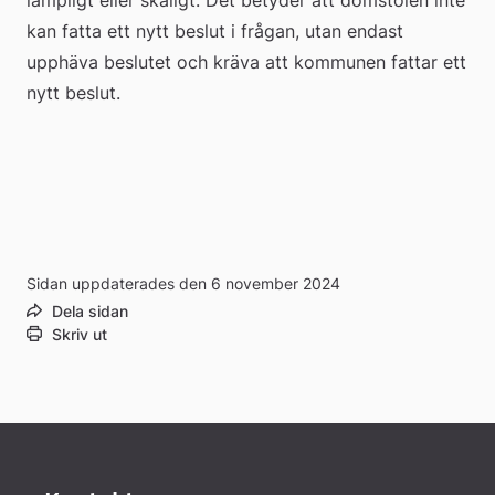
kan fatta ett nytt beslut i frågan, utan endast 
upphäva beslutet och kräva att kommunen fattar ett 
nytt beslut.
Sidan uppdaterades den 6 november 2024
Dela sidan
Skriv ut