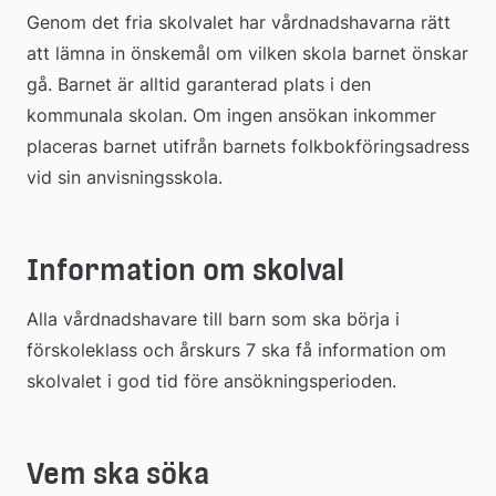
Genom det fria skolvalet har vårdnadshavarna rätt 
att lämna in önskemål om vilken skola barnet önskar 
gå. Barnet är alltid garanterad plats i den 
kommunala skolan. Om ingen ansökan inkommer 
placeras barnet utifrån barnets folkbokföringsadress 
vid sin anvisningsskola.
Information om skolval
Alla vårdnadshavare till barn som ska börja i 
förskoleklass och årskurs 7 ska få information om 
skolvalet i god tid före ansökningsperioden.
Vem ska söka