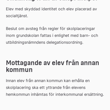
Elev med skyddad identitet och elev placerad av 
socialtjänst.
Beslut om avsteg från regler för skolplaceringar 
inom grundskolan fattas i enlighet med barn- och 
utbildningsnämndens delegationsordning.
Mottagande av elev från annan 
kommun
Innan elev från annan kommun kan erhålla en 
skolplacering ska ett yttrande från elevens 
hemkommun inhämtas för interkommunal ersättning.