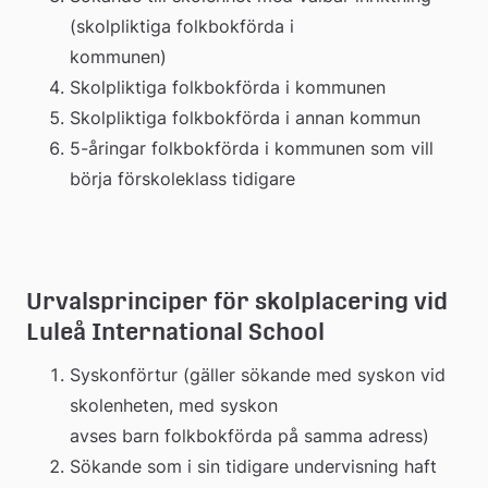
(skolpliktiga folkbokförda i 
kommunen)
Skolpliktiga folkbokförda i kommunen
Skolpliktiga folkbokförda i annan kommun
5-åringar folkbokförda i kommunen som vill 
börja förskoleklass tidigare
Urvalsprinciper för skolplacering vid 
Luleå International School
Syskonförtur (gäller sökande med syskon vid 
skolenheten, med syskon 
avses barn folkbokförda på samma adress)
Sökande som i sin tidigare undervisning haft 