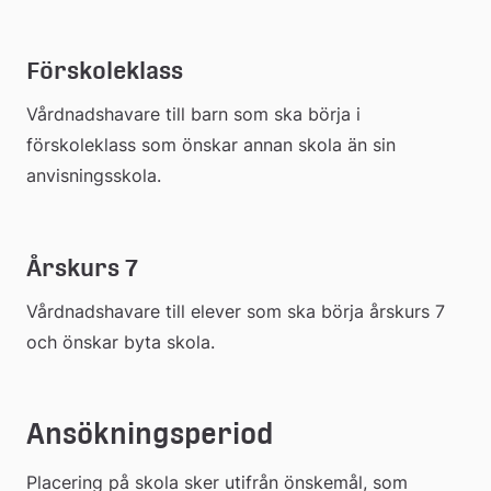
Förskoleklass
Vårdnadshavare till barn som ska börja i 
förskoleklass som önskar annan skola än sin 
anvisningsskola.
Årskurs 7
Vårdnadshavare till elever som ska börja årskurs 7 
och önskar byta skola.
Ansökningsperiod
Placering på skola sker utifrån önskemål, som 