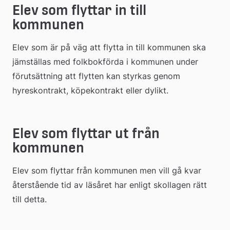
Elev som flyttar in till 
kommunen
Elev som är på väg att flytta in till kommunen ska 
jämställas med folkbokförda i kommunen under 
förutsättning att flytten kan styrkas genom 
hyreskontrakt, köpekontrakt eller dylikt.
Elev som flyttar ut från 
kommunen
Elev som flyttar från kommunen men vill gå kvar 
återstående tid av läsåret har enligt skollagen rätt 
till detta.