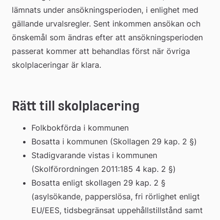
lämnats under ansökningsperioden, i enlighet med 
gällande urvalsregler. Sent inkommen ansökan och 
önskemål som ändras efter att ansökningsperioden 
passerat kommer att behandlas först när övriga 
skolplaceringar är klara.
Rätt till skolplacering
Folkbokförda i kommunen
Bosatta i kommunen (Skollagen 29 kap. 2 §)
Stadigvarande vistas i kommunen 
(Skolförordningen 2011:185 4 kap. 2 §)
Bosatta enligt skollagen 29 kap. 2 § 
(asylsökande, papperslösa, fri rörlighet enligt 
EU/EES, tidsbegränsat uppehållstillstånd samt 