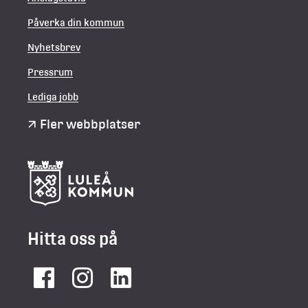
Påverka din kommun
Nyhetsbrev
Pressrum
Lediga jobb
Fler webbplatser
Hitta oss på
Facebook
Instagram
LinkedIn