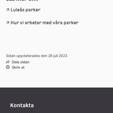
Luleås parker
Hur vi arbetar med våra parker
Sidan uppdaterades den 28 juli 2023
Dela sidan
Skriv ut
Kontakta