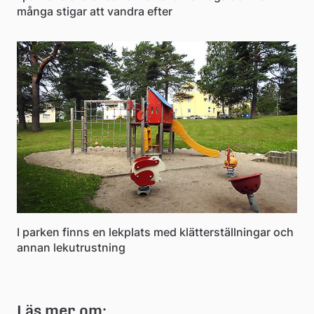
många stigar att vandra efter
I parken finns en lekplats med klätterställningar och
annan lekutrustning
Läs mer om: