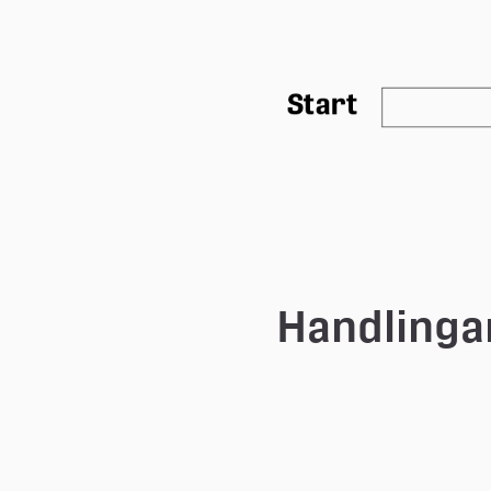
Handlinga