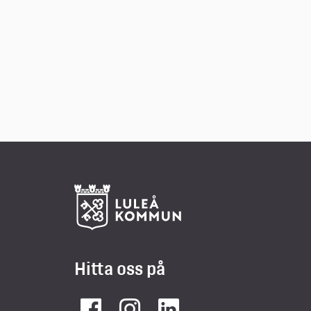
Hitta oss på