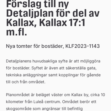
Förslag till ny 
Detaljplan för del av 
Kallax, Kallax 17:1 
m.fl.
Nya tomter för bostäder, KLF2023-1143
Detaljplanens huvudsakliga syfte är att möjliggöra 
för bostäder. Syftet är även att säkerställa gata, 
tekniska anläggningar samt kopplingar för gående 
till och från området.
Planområdet är beläget väster om Kallax by, cirka 10 
kilometer från Luleå centrum. Området berör ett 
skogsområde som angränsar till befintlig 