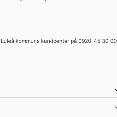
a Luleå kommuns kundcenter på 0920-45 30 00