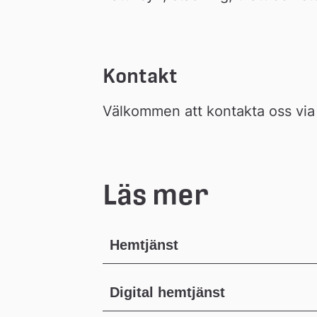
Kontakt
Välkommen att kontakta oss vi
Läs mer
Hemtjänst
Digital hemtjänst