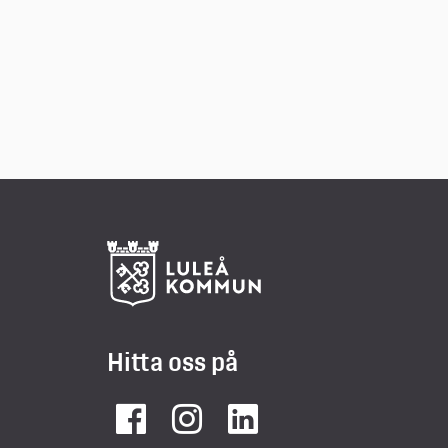
Hitta oss på
Facebook
Instagram
LinkedIn