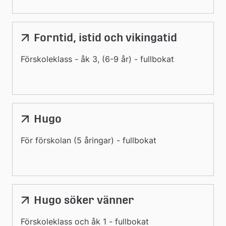
Forntid, istid och vikingatid
Förskoleklass - åk 3, (6-9 år) - fullbokat
Hugo
För förskolan (5 åringar) - fullbokat
Hugo söker vänner
Förskoleklass och åk 1 - fullbokat