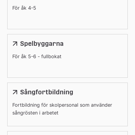
För åk 4-5
Spelbyggarna
För åk 5-6 - fullbokat
Sångfortbildning
Fortbildning för skolpersonal som använder
sångrösten i arbetet