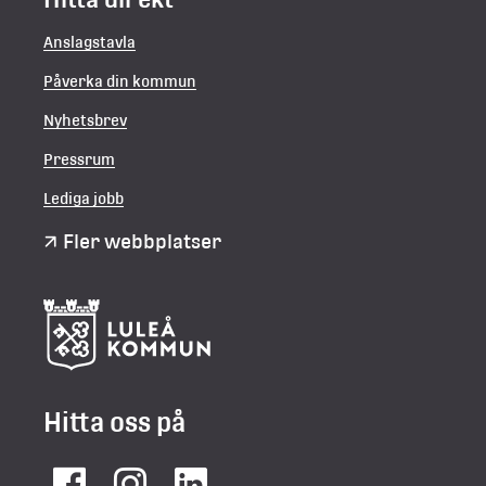
Anslagstavla
Påverka din kommun
Nyhetsbrev
Pressrum
Lediga jobb
Fler webbplatser
Hitta oss på