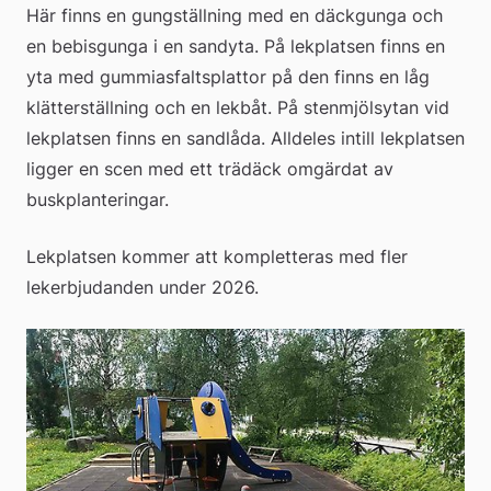
Här finns en gungställning med en däckgunga och 
en bebisgunga i en sandyta. På lekplatsen finns en 
yta med gummiasfaltsplattor på den finns en låg 
klätterställning och en lekbåt. På stenmjölsytan vid 
lekplatsen finns en sandlåda. Alldeles intill lekplatsen 
ligger en scen med ett trädäck omgärdat av 
buskplanteringar.
Lekplatsen kommer att kompletteras med fler 
lekerbjudanden under 2026.