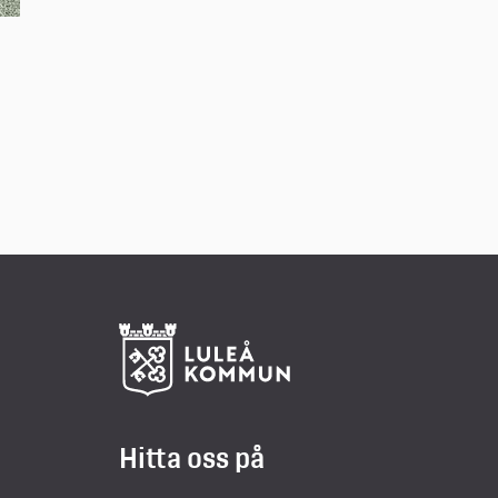
Hitta oss på