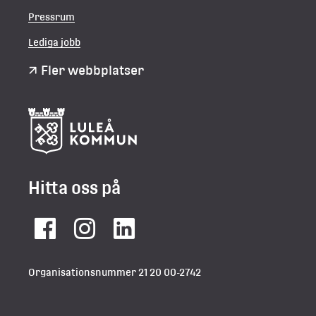
Pressrum
Lediga jobb
Fler webbplatser
Hitta oss på
Facebook
Instagram
LinkedIn
Organisationsnummer 21 20 00-2742