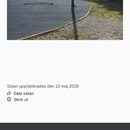
Sidan uppdaterades den 22 maj 2026
Dela sidan
Skriv ut