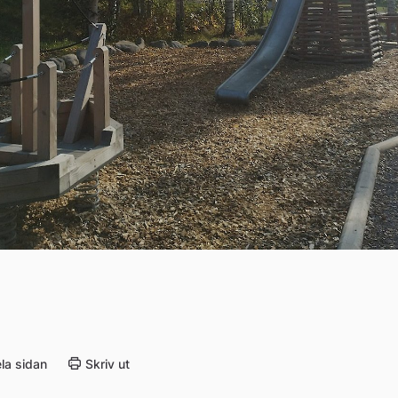
la sidan
Skriv ut