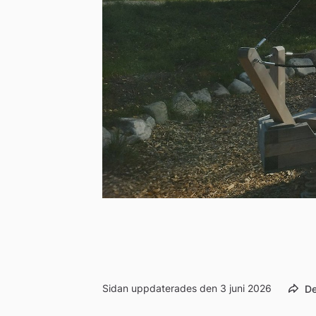
Sidan uppdaterades den 3 juni 2026
De