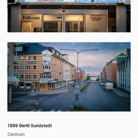
1989 Bertil Sundstedt
Centrum