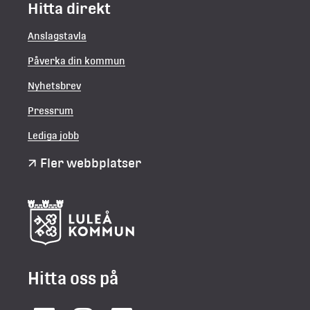
Hitta direkt
Anslagstavla
Påverka din kommun
Nyhetsbrev
Pressrum
Lediga jobb
Fler webbplatser
Hitta oss på