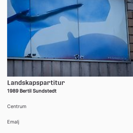
Landskapspartitur
1989 Bertil Sundstedt
Centrum
Emalj