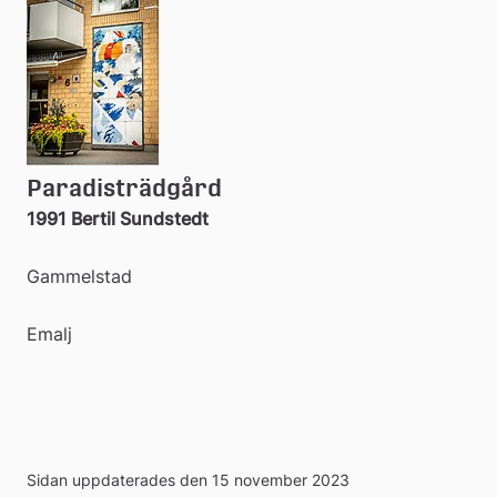
Paradisträdgård
1991 Bertil Sundstedt
Gammelstad
Emalj
Sidan uppdaterades den 15 november 2023