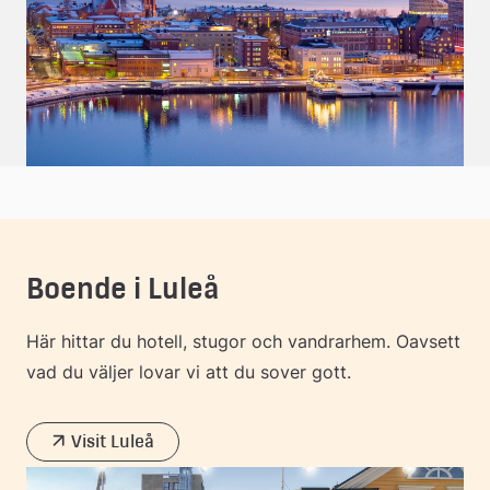
Boende i Luleå
Här hittar du hotell, stugor och vandrarhem. Oavsett
vad du väljer lovar vi att du sover gott.
Visit Luleå