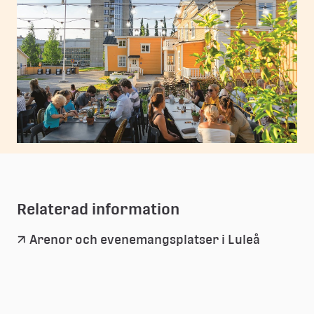
Relaterad information
Arenor och evenemangsplatser i Luleå