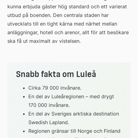
kunna erbjuda gäster hög standard och ett varierat 
utbud på boenden. Den centrala staden har 
utvecklats till en tight kärna med närhet mellan 
anläggningar, hotell och arenor, allt för att besökare 
ska få ut maximalt av vistelsen.
Snabb fakta om Luleå
Cirka 79 000 invånare.
En del av Luleåregionen – med drygt 
170 000 invånare.
En del av Sveriges arktiska destination 
Swedish Lapland.
Regionen gränsar till Norge och Finland 