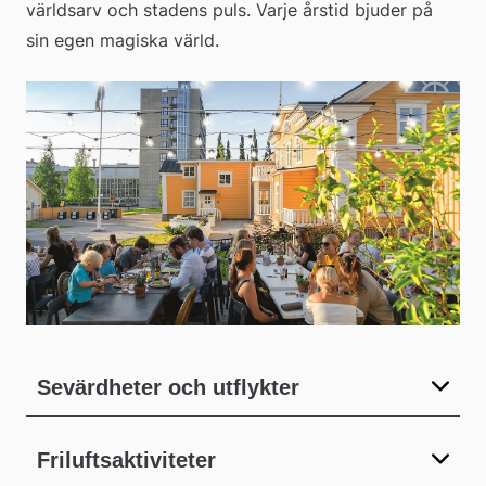
världsarv och stadens puls. Varje årstid bjuder på 
sin egen magiska värld.
Sevärdheter och utflykter
Friluftsaktiviteter