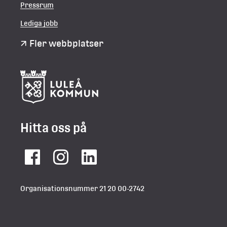
Pressrum
Lediga jobb
Fler webbplatser
Hitta oss på
Facebook
Instagram
LinkedIn
Organisationsnummer 21 20 00-2742