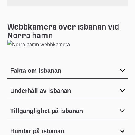
Webbkamera över isbanan vid
Norra hamn
Fakta om isbanan
Underhåll av isbanan
Tillgänglighet på isbanan
Hundar på isbanan