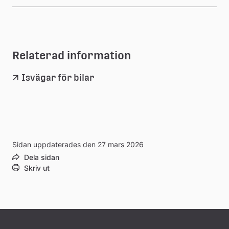
Relaterad information
Isvägar för bilar
Sidan uppdaterades den 27 mars 2026
Dela sidan
Skriv ut