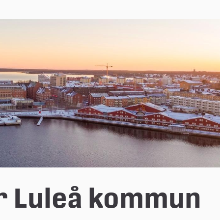
r Luleå kommun