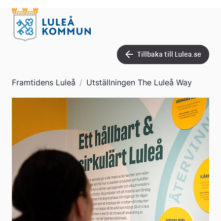
Tillbaka till Lulea.se
Framtidens Luleå
/
Utställningen The Luleå Way