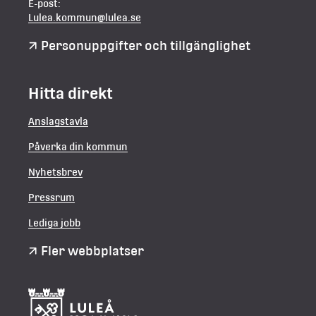
E-post:
Lulea.kommun@lulea.se
Personuppgifter och tillgänglighet
Hitta direkt
Anslagstavla
Påverka din kommun
Nyhetsbrev
Pressrum
Lediga jobb
Fler webbplatser