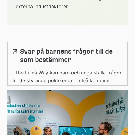
externa industriaktörer.
Svar på barnens frågor till de
som bestämmer
I The Luleå Way kan barn och unga ställa frågor
till de styrande politikerna i Luleå kommun.