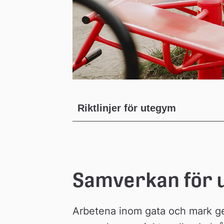
Riktlinjer för utegym
Samverkan för 
Arbetena inom gata och mark ge