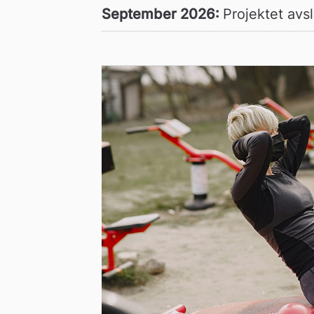
September 2026: 
Projektet avs