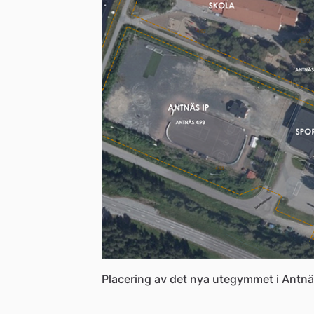
Placering av det nya utegymmet i Antnä