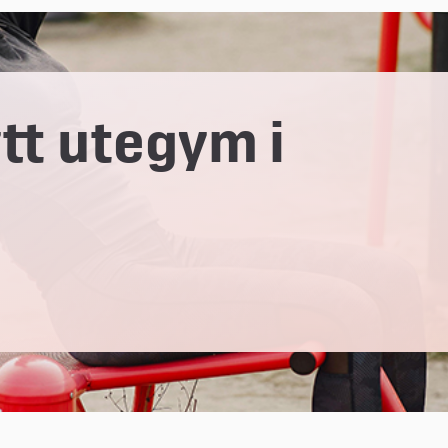
tt utegym i