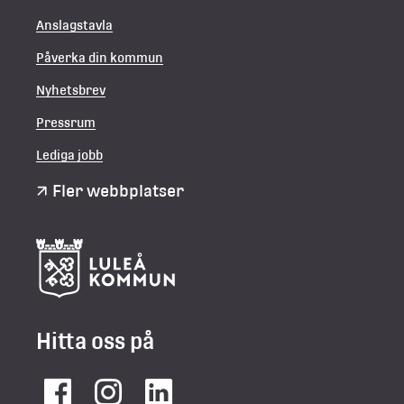
Anslagstavla
Påverka din kommun
Nyhetsbrev
Pressrum
Lediga jobb
Fler webbplatser
Hitta oss på