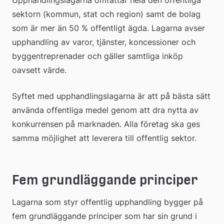
sektorn (kommun, stat och region) samt de bolag 
som är mer än 50 % offentligt ägda. Lagarna avser 
upphandling av varor, tjänster, koncessioner och 
byggentreprenader och gäller samtliga inköp 
oavsett värde.
Syftet med upphandlingslagarna är att på bästa sätt 
använda offentliga medel genom att dra nytta av 
konkurrensen på marknaden. Alla företag ska ges 
samma möjlighet att leverera till offentlig sektor.
Fem grundläggande principer 
Lagarna som styr offentlig upphandling bygger på 
fem grundläggande principer som har sin grund i 