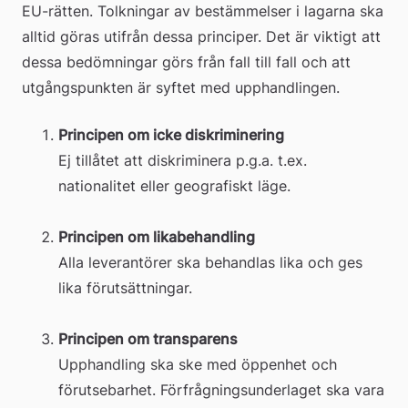
EU-rätten. Tolkningar av bestämmelser i lagarna ska 
alltid göras utifrån dessa principer. Det är viktigt att 
dessa bedömningar görs från fall till fall och att 
utgångspunkten är syftet med upphandlingen.
Principen om icke diskriminering
Ej tillåtet att diskriminera p.g.a. t.ex. 
nationalitet eller geografiskt läge.
Principen om likabehandling
Alla leverantörer ska behandlas lika och ges 
lika förutsättningar.
Principen om transparens
Upphandling ska ske med öppenhet och 
förutsebarhet. Förfrågningsunderlaget ska vara 