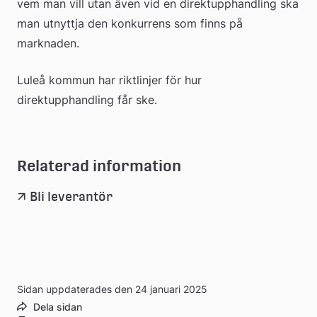
vem man vill utan även vid en direktupphandling ska 
man utnyttja den konkurrens som finns på 
marknaden.
Luleå kommun har riktlinjer för hur 
direktupphandling får ske.
Relaterad information
Bli leverantör
Sidan uppdaterades den 24 januari 2025
Dela sidan