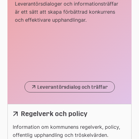
Leverantörsdialoger och informationsträffar
är ett sätt att skapa förbättrad konkurrens
och effektivare upphandlingar.
Leverantörsdialog och träffar
Regelverk och policy
Information om kommunens regelverk, policy,
offentlig upphandling och tröskelvärden.