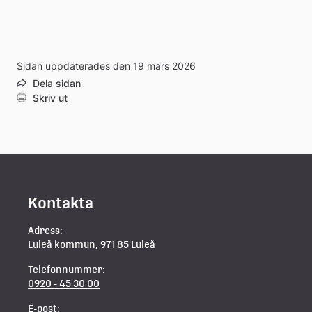
Sidan uppdaterades den 19 mars 2026
Dela sidan
Skriv ut
Kontakta
Adress:
Luleå kommun, 971 85 Luleå
Telefonnummer:
0920 - 45 30 00
E-post: