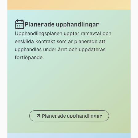
Planerade upphandlingar
Upphandlingsplanen upptar ramavtal och
enskilda kontrakt som är planerade att
upphandlas under året och uppdateras
fortlöpande.
Planerade upphandlingar