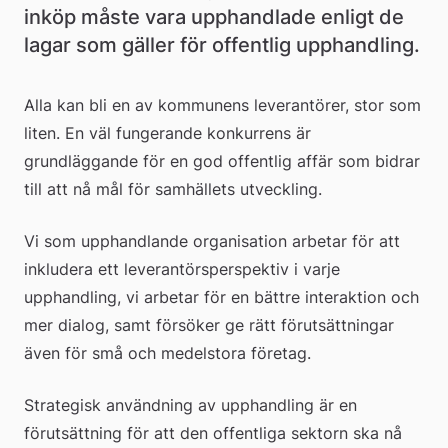
inköp måste vara upphandlade enligt de 
lagar som gäller för offentlig upphandling.
Alla kan bli en av kommunens leverantörer, stor som 
liten. En väl fungerande konkurrens är 
grundläggande för en god offentlig affär som bidrar 
till att nå mål för samhällets utveckling.
Vi som upphandlande organisation arbetar för att 
inkludera ett leverantörsperspektiv i varje 
upphandling, vi arbetar för en bättre interaktion och 
mer dialog, samt försöker ge rätt förutsättningar 
även för små och medelstora företag.
Strategisk användning av upphandling är en 
förutsättning för att den offentliga sektorn ska nå 