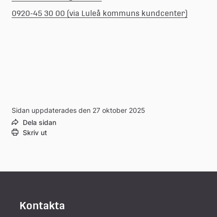
0920-45 30 00 (via Luleå kommuns kundcenter)
Sidan uppdaterades den 27 oktober 2025
Dela sidan
Skriv ut
Kontakta