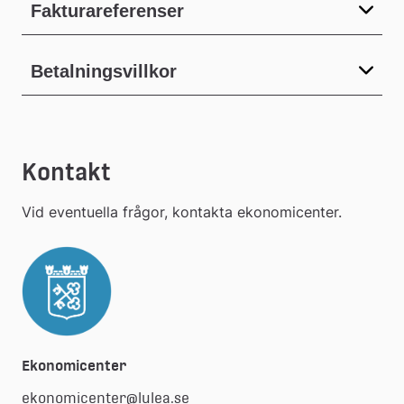
Fakturareferenser
Betalningsvillkor
Kontakt
Vid eventuella frågor, kontakta ekonomicenter.
Ekonomicenter
ekonomicenter@lulea.se