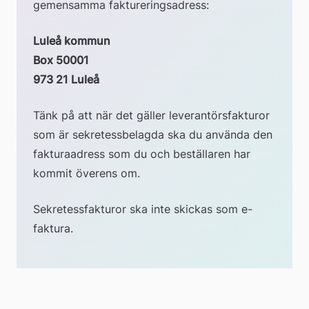
gemensamma faktureringsadress:
Luleå kommun
Box 50001
973 21 Luleå
Tänk på att när det gäller leverantörsfakturor 
som är sekretessbelagda ska du använda den 
fakturaadress som du och beställaren har 
kommit överens om.
Sekretessfakturor ska inte skickas som e-
faktura.