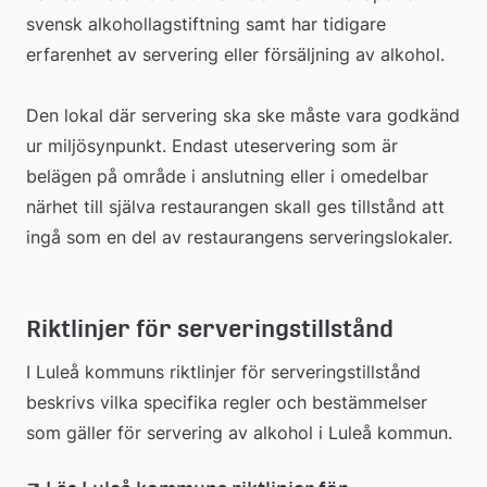
svensk alkohollagstiftning samt har tidigare 
erfarenhet av servering eller försäljning av alkohol.
Den lokal där servering ska ske måste vara godkänd 
ur miljösynpunkt. Endast uteservering som är 
belägen på område i anslutning eller i omedelbar 
närhet till själva restaurangen skall ges tillstånd att 
ingå som en del av restaurangens serveringslokaler.
Riktlinjer för serveringstillstånd
I Luleå kommuns riktlinjer för serveringstillstånd 
beskrivs vilka specifika regler och bestämmelser 
som gäller för servering av alkohol i Luleå kommun.