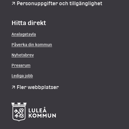
Personuppgifter och tillgänglighet
Hitta direkt
Anslagstavla
Påverka din kommun
Nyhetsbrev
Pressrum
Lediga jobb
Fler webbplatser