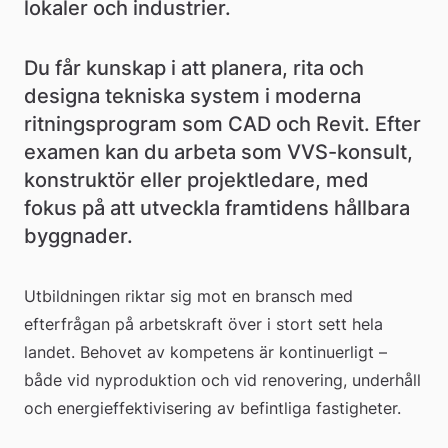
lokaler och industrier.
Du får kunskap i att planera, rita och 
designa tekniska system i moderna 
ritningsprogram som CAD och Revit. Efter 
examen kan du arbeta som VVS-konsult, 
konstruktör eller projektledare, med 
fokus på att utveckla framtidens hållbara 
byggnader.
Utbildningen riktar sig mot en bransch med 
efterfrågan på arbetskraft över i stort sett hela 
landet. Behovet av kompetens är kontinuerligt – 
både vid nyproduktion och vid renovering, underhåll 
och energieffektivisering av befintliga fastigheter.