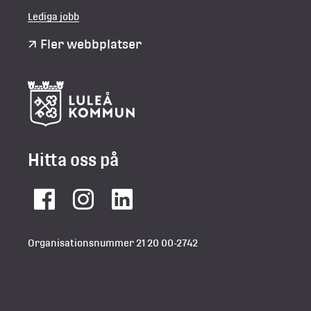
Lediga jobb
Fler webbplatser
Hitta oss på
Facebook
Instagram
LinkedIn
Organisationsnummer 21 20 00-2742