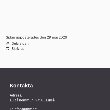
Sidan uppdaterades den 29 maj 2026
Dela sidan
Skriv ut
Kontakta
Adress:
Luleå kommun, 971 85 Luleå
Telefonnummer: