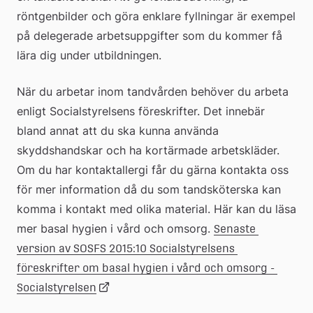
röntgenbilder och göra enklare fyllningar är exempel 
på delegerade arbetsuppgifter som du kommer få 
lära dig under utbildningen.
När du arbetar inom tandvården behöver du arbeta 
enligt Socialstyrelsens föreskrifter. Det innebär 
bland annat att du ska kunna använda 
skyddshandskar och ha kortärmade arbetskläder. 
Om du har kontaktallergi får du gärna kontakta oss 
för mer information då du som tandsköterska kan 
komma i kontakt med olika material. Här kan du läsa 
mer basal hygien i vård och omsorg. 
Senaste 
version av SOSFS 2015:10 Socialstyrelsens 
föreskrifter om basal hygien i vård och omsorg - 
Länk
Socialstyrelsen