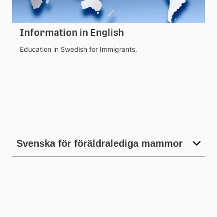
Information in English
Education in Swedish for Immigrants.
Svenska för föräldralediga mammor