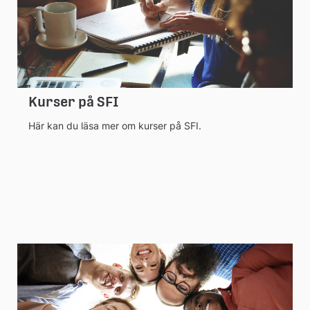
Kurser på SFI
Här kan du läsa mer om kurser på SFI.