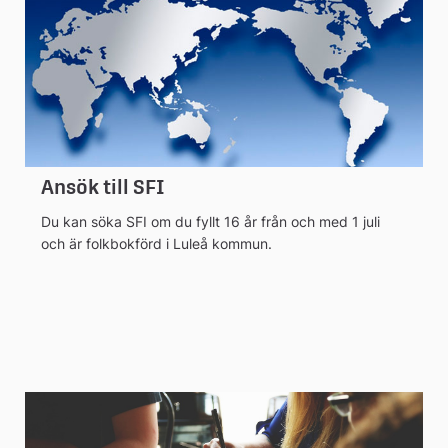
Ansök till SFI
Du kan söka SFI om du fyllt 16 år från och med 1 juli
och är folkbokförd i Luleå kommun.