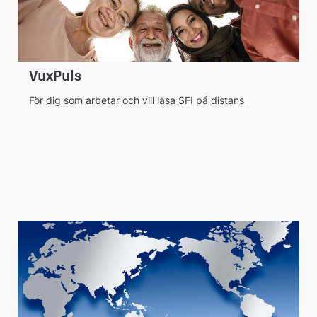
VuxPuls
För dig som arbetar och vill läsa SFI på distans