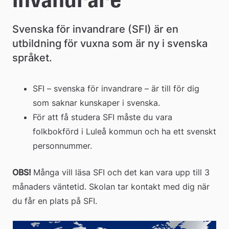
Svenska för invandrare (SFI) är en 
utbildning för vuxna som är ny i svenska 
språket.
‎SFI – svenska för invandrare – är till för dig 
som saknar kunskaper i svenska.‎
‎För att få studera SFI måste du vara 
folkbokförd i Luleå kommun och ha ett svenskt 
personnummer.‎
OBS! 
Många vill läsa SFI och det kan vara upp till 3 
månaders väntetid. Skolan tar kontakt med dig när 
du får en plats på SFI.