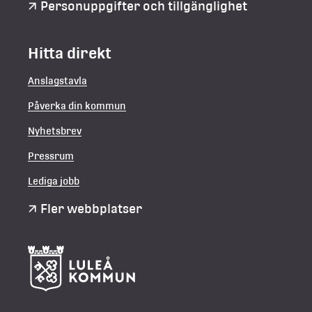
Personuppgifter och tillgänglighet
Hitta direkt
Anslagstavla
Påverka din kommun
Nyhetsbrev
Pressrum
Lediga jobb
Fler webbplatser