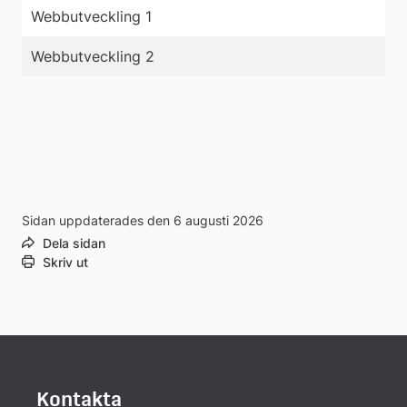
Webbutveckling 1
Webbutveckling 2
Sidan uppdaterades den 6 augusti 2026
Dela sidan
Skriv ut
Kontakta