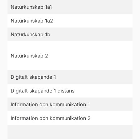
Naturkunskap 1a1
Naturkunskap 1a2
Naturkunskap 1b
Naturkunskap 2
Digitalt skapande 1
Digitalt skapande 1 distans
Information och kommunikation 1
Information och kommunikation 2