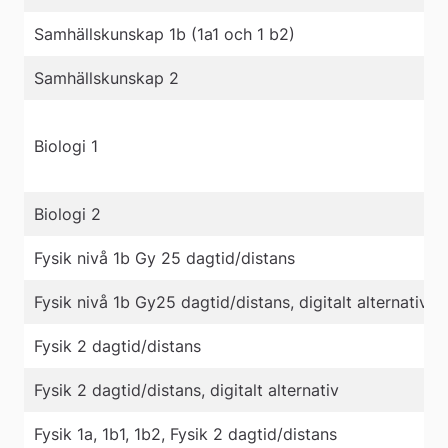
Samhällskunskap 1b (1a1 och 1 b2)
Samhällskunskap 2
Biologi 1
Biologi 2
Fysik nivå 1b Gy 25 dagtid/distans
Fysik nivå 1b Gy25 dagtid/distans, digitalt alternativ
Fysik 2 dagtid/distans
Fysik 2 dagtid/distans, digitalt alternativ
Fysik 1a, 1b1, 1b2, Fysik 2 dagtid/distans