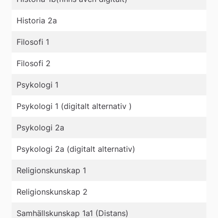
Historia 2a
Filosofi 1
Filosofi 2
Psykologi 1
Psykologi 1 (digitalt alternativ )
Psykologi 2a
Psykologi 2a (digitalt alternativ)
Religionskunskap 1
Religionskunskap 2
Samhällskunskap 1a1 (Distans)