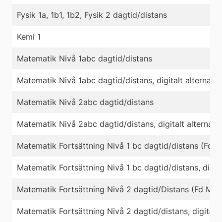
Fysik 1a, 1b1, 1b2, Fysik 2 dagtid/distans
Kemi 1
Matematik Nivå 1abc dagtid/distans
Matematik Nivå 1abc dagtid/distans, digitalt alternativ
Matematik Nivå 2abc dagtid/distans
Matematik Nivå 2abc dagtid/distans, digitalt alternativ
Matematik Fortsättning Nivå 1 bc dagtid/distans (Fd 
Matematik Fortsättning Nivå 1 bc dagtid/distans, digita
Matematik Fortsättning Nivå 2 dagtid/Distans (Fd Ma4
Matematik Fortsättning Nivå 2 dagtid/distans, digitalt 