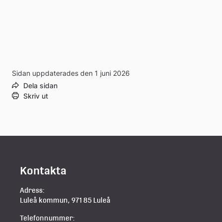
Sidan uppdaterades den 1 juni 2026
Dela sidan
Skriv ut
Kontakta
Adress:
Luleå kommun, 971 85 Luleå
Telefonnummer: