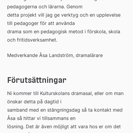
pedagogerna och lärarna. Genom 
detta projekt vill jag ge verktyg och en upplevelse 
till pedagoger för att använda 
drama som en pedagogisk metod i förskola, skola 
och fritidsverksamhet.
Medverkande Åsa Landström, dramalärare
Förutsättningar
Ni kommer till Kulturskolans dramasal, eller om man 
önskar detta på dagtid i 
samband med en stängningsdag så ta kontakt med 
Åsa så hittar vi tillsammans en 
lösning. Det är även möjligt att vara hos er om det 