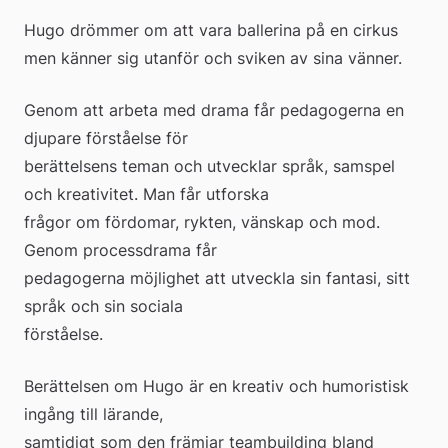
Hugo drömmer om att vara ballerina på en cirkus 
men känner sig utanför och sviken av sina vänner.
Genom att arbeta med drama får pedagogerna en 
djupare förståelse för 
berättelsens teman och utvecklar språk, samspel 
och kreativitet. Man får utforska 
frågor om fördomar, rykten, vänskap och mod. 
Genom processdrama får 
pedagogerna möjlighet att utveckla sin fantasi, sitt 
språk och sin sociala 
förståelse.
Berättelsen om Hugo är en kreativ och humoristisk 
ingång till lärande, 
samtidigt som den främjar teambuilding bland 