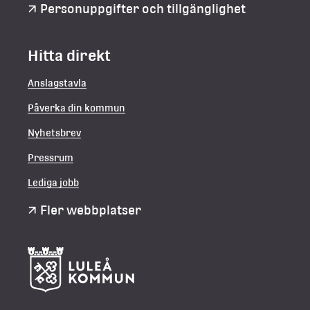
Personuppgifter och tillgänglighet
Hitta direkt
Anslagstavla
Påverka din kommun
Nyhetsbrev
Pressrum
Lediga jobb
Fler webbplatser