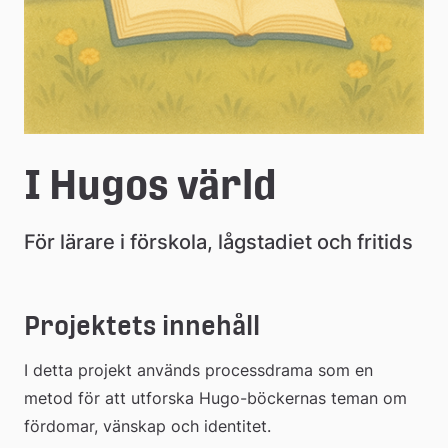
I Hugos värld
För lärare i förskola, lågstadiet och fritids
Projektets innehåll
I detta projekt används processdrama som en 
metod för att utforska Hugo-böckernas teman om 
fördomar, vänskap och identitet.