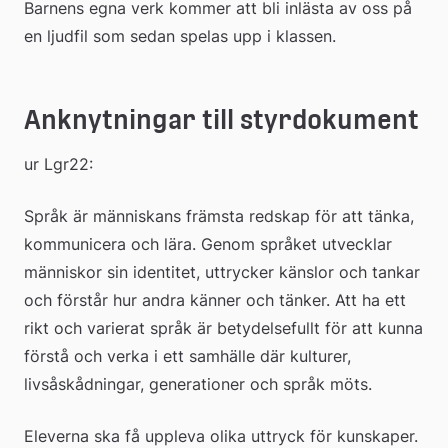
Barnens egna verk kommer att bli inlästa av oss på 
en ljudfil som sedan spelas upp i klassen.
Anknytningar till styrdokument
ur Lgr22:
Språk är människans främsta redskap för att tänka, 
kommunicera och lära. Genom språket utvecklar 
människor sin identitet, uttrycker känslor och tankar 
och förstår hur andra känner och tänker. Att ha ett 
rikt och varierat språk är betydelsefullt för att kunna 
förstå och verka i ett samhälle där kulturer, 
livsåskådningar, generationer och språk möts.
Eleverna ska få uppleva olika uttryck för kunskaper. 