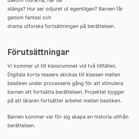
stängs? Hur ser odjuret ut egentligen? Barnen får 
genom fantasi och
drama utforska fortsättningen på berättelsen.
Förutsättningar
Vi kommer ut till klassrummet vid två tillfällen. 
Digitala korta teasers skickas till klassen mellan 
besöken under processens gång för att stimulera 
barnen att fortsätta berättelsen. Projektet bygger 
på att läraren fortsätter arbetet mellan besöken.
Barnen kommer var för sig skapa en historia utifrån 
berättelsen.