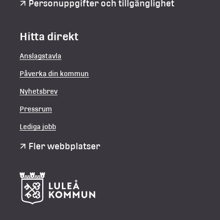
Personuppgifter och tillgänglighet
Hitta direkt
Anslagstavla
Påverka din kommun
Nyhetsbrev
Pressrum
Lediga jobb
Fler webbplatser