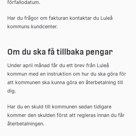
förfallodatum.
Har du frågor om fakturan kontaktar du Luleå 
kommuns kundcenter.
Om du ska få tillbaka pengar
Under april månad får du ett brev från Luleå 
kommun med en instruktion om hur du ska göra för 
att kommunen ska kunna göra en återbetalning till 
dig.
Har du en skuld till kommunen sedan tidigare 
kommer den skulden först att regleras innan du får 
återbetalningen.