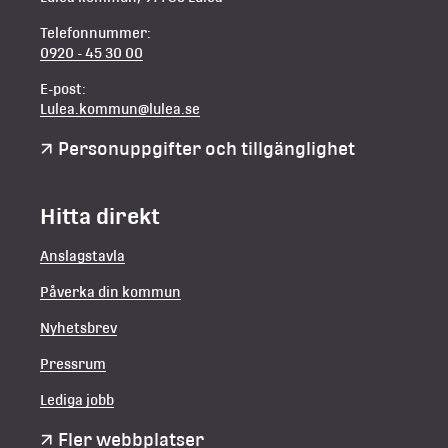
Telefonnummer:
0920 - 45 30 00
E-post:
Lulea.kommun@lulea.se
Personuppgifter och tillgänglighet
Hitta direkt
Anslagstavla
Påverka din kommun
Nyhetsbrev
Pressrum
Lediga jobb
Fler webbplatser