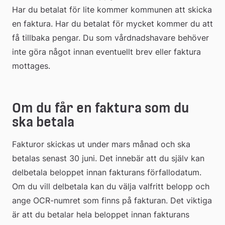
Har du betalat för lite kommer kommunen att skicka 
en faktura. Har du betalat för mycket kommer du att 
få tillbaka pengar. Du som vårdnadshavare behöver 
inte göra något innan eventuellt brev eller faktura 
mottages.
Om du får en faktura som du 
ska betala
Fakturor skickas ut under mars månad och ska 
betalas senast 30 juni. Det innebär att du själv kan 
delbetala beloppet innan fakturans förfallodatum. 
Om du vill delbetala kan du välja valfritt belopp och 
ange OCR-numret som finns på fakturan. Det viktiga 
är att du betalar hela beloppet innan fakturans 