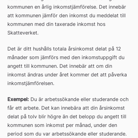
kommunen en årlig inkomstjämförelse. Det innebär 
att kommunen jämför den inkomst du meddelat till 
kommunen med din taxerade inkomst hos 
Skatteverket.
Det är ditt hushålls totala årsinkomst delat på 12 
månader som jämförs med den inkomstuppgift du 
angett till kommunen. Det innebär att om din 
inkomst ändras under året kommer det att påverka 
inkomstjämförelsen.
Exempel:
 Du är arbetssökande eller studerande och 
får ett arbete. Det kan innebära att din årsinkomst 
delat på tolv blir högre än det belopp du angett till 
kommunen som inkomst per månad, under den 
period som du var arbetssökande eller studerande.