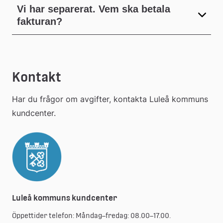
Vi har separerat. Vem ska betala
fakturan?
Kontakt
Har du frågor om avgifter, kontakta Luleå kommuns 
kundcenter.
Luleå kommuns kundcenter
Öppettider telefon: Måndag–fredag: 08.00–17.00.