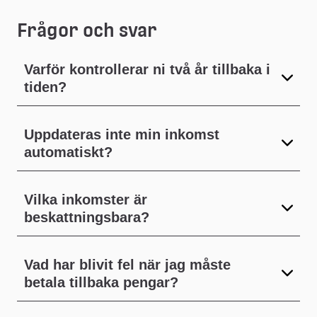
Frågor och svar
Varför kontrollerar ni två år tillbaka i
tiden?
Uppdateras inte min inkomst
automatiskt?
Vilka inkomster är
beskattningsbara?
Vad har blivit fel när jag måste
betala tillbaka pengar?