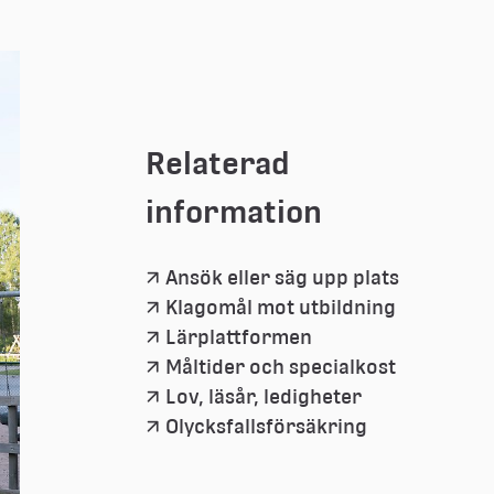
Relaterad 
information
Ansök eller säg upp plats
Klagomål mot utbildning
Lärplattformen
Måltider och specialkost
Lov, läsår, ledigheter
Olycksfallsförsäkring