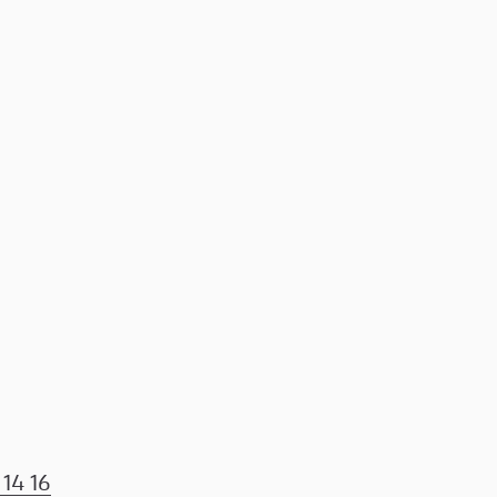
14 16